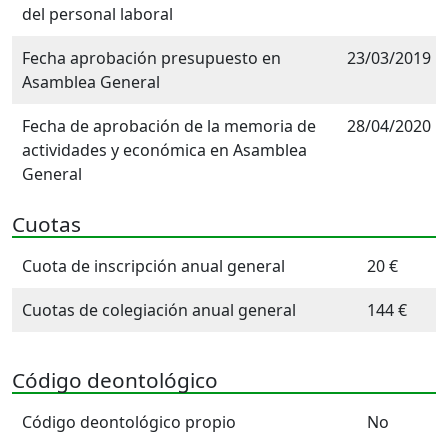
del personal laboral
Fecha aprobación presupuesto en
23/03/2019
Asamblea General
Fecha de aprobación de la memoria de
28/04/2020
actividades y económica en Asamblea
General
Cuotas
Cuota de inscripción anual general
20 €
Cuotas de colegiación anual general
144 €
Código deontológico
Código deontológico propio
No