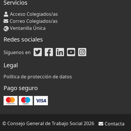
Servicios
Acceso Colegiados/as
Correo Colegiados/as
Ventanilla Única
Redes sociales
Síguenos en
Legal
Política de protección de datos
Pago seguro
© Consejo General de Trabajo Social 2026
Contacta