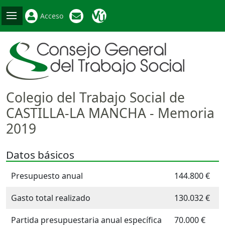
Acceso
Colegio del Trabajo Social de
CASTILLA-LA MANCHA - Memoria
2019
Datos básicos
Presupuesto anual
144.800 €
Gasto total realizado
130.032 €
Partida presupuestaria anual específica
70.000 €