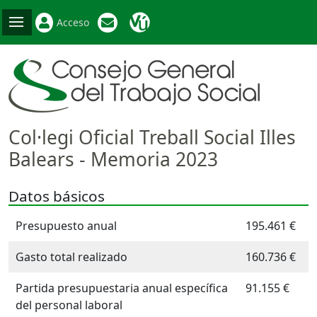
Acceso
Col·legi Oficial Treball Social Illes
Balears - Memoria 2023
Datos básicos
Presupuesto anual
195.461 €
Gasto total realizado
160.736 €
Partida presupuestaria anual específica
91.155 €
del personal laboral