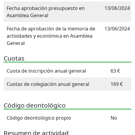
Fecha aprobación presupuesto en
13/06/2024
Asamblea General
Fecha de aprobación de la memoria de
13/06/2024
actividades y económica en Asamblea
General
Cuotas
Cuota de inscripción anual general
63 €
Cuotas de colegiación anual general
169 €
Código deontológico
Código deontológico propio
No
Resumen de actividad