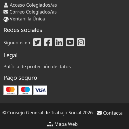
Acceso Colegiados/as
Correo Colegiados/as
Ventanilla Única
Redes sociales
Síguenos en
Legal
Política de protección de datos
Pago seguro
© Consejo General de Trabajo Social 2026
Contacta
Mapa Web