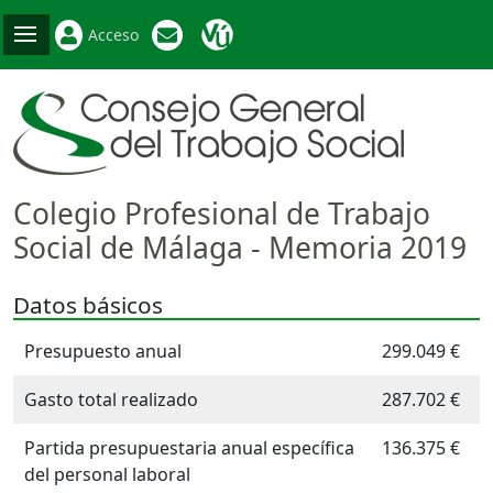
Acceso
Colegio Profesional de Trabajo
Social de Málaga - Memoria 2019
Datos básicos
Presupuesto anual
299.049 €
Gasto total realizado
287.702 €
Partida presupuestaria anual específica
136.375 €
del personal laboral