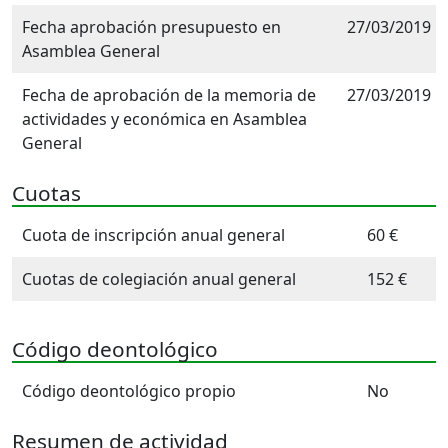
Fecha aprobación presupuesto en
27/03/2019
Asamblea General
Fecha de aprobación de la memoria de
27/03/2019
actividades y económica en Asamblea
General
Cuotas
Cuota de inscripción anual general
60 €
Cuotas de colegiación anual general
152 €
Código deontológico
Código deontológico propio
No
Resumen de actividad