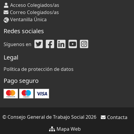
Acceso Colegiados/as
Correo Colegiados/as
Ventanilla Única
Redes sociales
Síguenos en
Legal
Política de protección de datos
Pago seguro
© Consejo General de Trabajo Social 2026
Contacta
Mapa Web