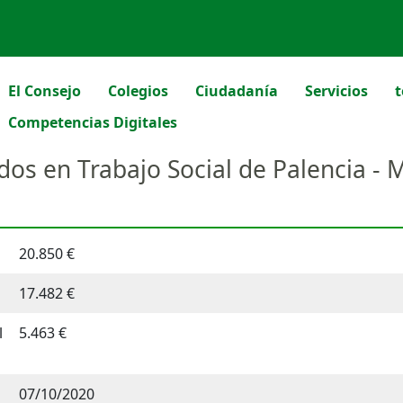
El Consejo
Colegios
Ciudadanía
Servicios
t
Competencias Digitales
dos en Trabajo Social de Palencia -
20.850 €
17.482 €
l
5.463 €
07/10/2020