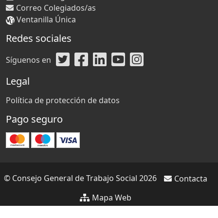
Correo Colegiados/as
Ventanilla Única
Redes sociales
Síguenos en
Legal
Política de protección de datos
Pago seguro
© Consejo General de Trabajo Social 2026
Contacta
Mapa Web