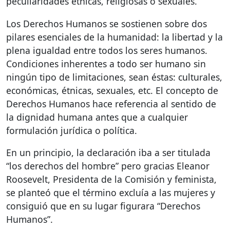
peculiaridades étnicas, religiosas o sexuales.
Los Derechos Humanos se sostienen sobre dos
pilares esenciales de la humanidad: la libertad y la
plena igualdad entre todos los seres humanos.
Condiciones inherentes a todo ser humano sin
ningún tipo de limitaciones, sean éstas: culturales,
económicas, étnicas, sexuales, etc. El concepto de
Derechos Humanos hace referencia al sentido de
la dignidad humana antes que a cualquier
formulación jurídica o política.
En un principio, la declaración iba a ser titulada
“los derechos del hombre” pero gracias Eleanor
Roosevelt, Presidenta de la Comisión y feminista,
se planteó que el término excluía a las mujeres y
consiguió que en su lugar figurara “Derechos
Humanos”.