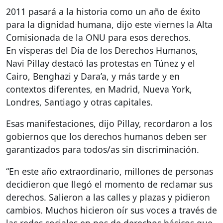
2011 pasará a la historia como un año de éxito
para la dignidad humana, dijo este viernes la Alta
Comisionada de la
ONU
para esos derechos.
En vísperas del Día de los Derechos Humanos,
Navi Pillay destacó las protestas en Túnez y el
Cairo, Benghazi y Dara’a, y más tarde y en
contextos diferentes, en Madrid, Nueva York,
Londres, Santiago y otras capitales.
Esas manifestaciones, dijo Pillay, recordaron a los
gobiernos que los derechos humanos deben ser
garantizados para todos/as sin discriminación.
“En este año extraordinario, millones de personas
decidieron que llegó el momento de reclamar sus
derechos. Salieron a las calles y plazas y pidieron
cambios. Muchos hicieron oír sus voces a través de