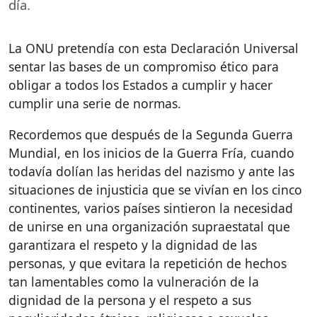
día.
La
ONU
pretendía con esta Declaración Universal
sentar las bases de un compromiso ético para
obligar a todos los Estados a cumplir y hacer
cumplir una serie de normas.
Recordemos que después de la Segunda Guerra
Mundial, en los inicios de la Guerra Fría, cuando
todavía dolían las heridas del nazismo y ante las
situaciones de injusticia que se vivían en los cinco
continentes, varios países sintieron la necesidad
de unirse en una organización supraestatal que
garantizara el respeto y la dignidad de las
personas, y que evitara la repetición de hechos
tan lamentables como la vulneración de la
dignidad de la persona y el respeto a sus