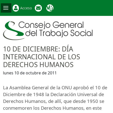
Acceso
10 DE DICIEMBRE: DÍA
INTERNACIONAL DE LOS
DERECHOS HUMANOS
lunes 10 de octubre de 2011
La Asamblea General de la
ONU
aprobó el 10 de
Diciembre de 1948 la Declaración Universal de
Derechos Humanos, de allí, que desde 1950 se
conmemoren los Derechos Humanos, en este