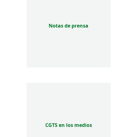
Notas de prensa
CGTS en los medios