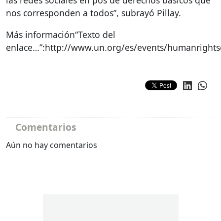
las redes sociales en pos de derechos básicos que
nos corresponden a todos”, subrayó Pillay.
Más información“Texto del
enlace…”:http://www.un.org/es/events/humanrights
Comentarios
Aún no hay comentarios