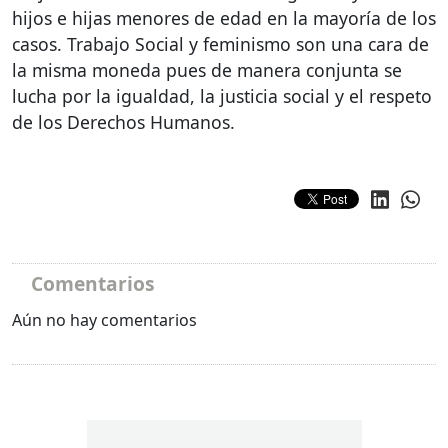
hijos e hijas menores de edad en la mayoría de los
casos. Trabajo Social y feminismo son una cara de
la misma moneda pues de manera conjunta se
lucha por la igualdad, la justicia social y el respeto
de los Derechos Humanos.
Comentarios
Aún no hay comentarios