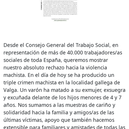
Desde el Consejo General del Trabajo Social, en
representación de más de 40.000 trabajadores/as
sociales de toda España, queremos mostrar
nuestro absoluto rechazo hacia la violencia
machista. En el día de hoy se ha producido un
triple crimen machista en la localidad gallega de
Valga. Un varón ha matado a su exmujer, exsuegra
y excuñada delante de los hijos menores de 4 y 7
años. Nos sumamos a las muestras de cariño y
solidaridad hacia la familia y amigos/as de las
últimas víctimas, apoyo que también hacemos
extensible para familiares y amistades de todas las