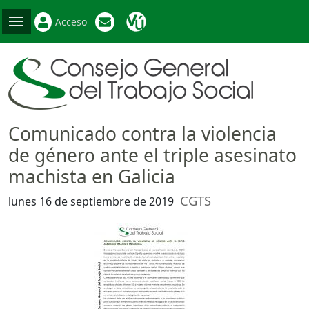
Acceso
Comunicado contra la violencia
de género ante el triple asesinato
machista en Galicia
CGTS
lunes 16 de septiembre de 2019