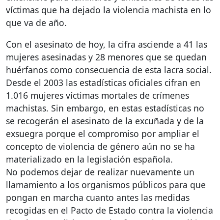
víctimas que ha dejado la violencia machista en lo
que va de año.
Con el asesinato de hoy, la cifra asciende a 41 las
mujeres asesinadas y 28 menores que se quedan
huérfanos como consecuencia de esta lacra social.
Desde el 2003 las estadísticas oficiales cifran en
1.016 mujeres víctimas mortales de crímenes
machistas. Sin embargo, en estas estadísticas no
se recogerán el asesinato de la excuñada y de la
exsuegra porque el compromiso por ampliar el
concepto de violencia de género aún no se ha
materializado en la legislación española.
No podemos dejar de realizar nuevamente un
llamamiento a los organismos públicos para que
pongan en marcha cuanto antes las medidas
recogidas en el Pacto de Estado contra la violencia