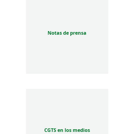
Notas de prensa
CGTS en los medios