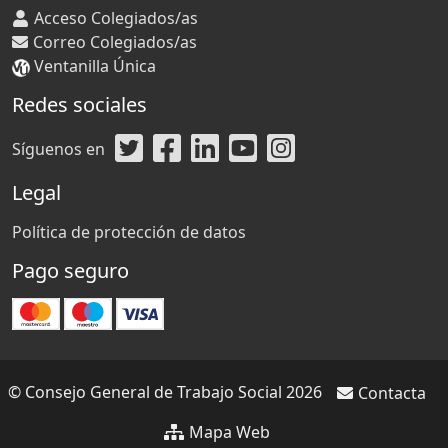
Acceso Colegiados/as
Correo Colegiados/as
Ventanilla Única
Redes sociales
Síguenos en
Legal
Política de protección de datos
Pago seguro
© Consejo General de Trabajo Social 2026
Contacta
Mapa Web