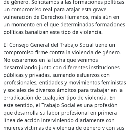
de género. Solicitamos a las formaciones políticas
un compromiso real para atajar esta grave
vulneración de Derechos Humanos, más aún en
un momento en el que determinadas formaciones
políticas banalizan este tipo de violencia.
El Consejo General del Trabajo Social tiene un
compromiso firme contra la violencia de género.
No cesaremos en la lucha que venimos
desarrollando junto con diferentes instituciones
públicas y privadas, sumando esfuerzos con
profesionales, entidades y movimientos feministas
y sociales de diversos ámbitos para trabajar en la
erradicación de cualquier tipo de violencia. En
este sentido, el Trabajo Social es una profesión
que desarrolla su labor profesional en primera
línea de acción interviniendo diariamente con
mujeres víctimas de violencia de género y con sus