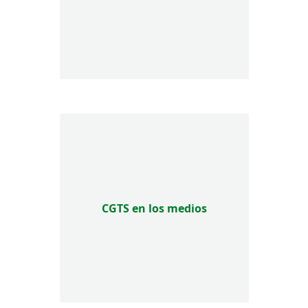
CGTS en los medios