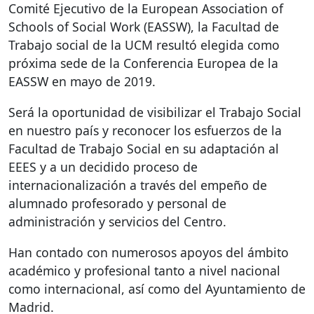
Comité Ejecutivo de la European Association of
Schools of Social Work (
EASSW
), la Facultad de
Trabajo social de la
UCM
resultó elegida como
próxima sede de la Conferencia Europea de la
EASSW
en mayo de 2019.
Será la oportunidad de visibilizar el Trabajo Social
en nuestro país y reconocer los esfuerzos de la
Facultad de Trabajo Social en su adaptación al
EEES
y a un decidido proceso de
internacionalización a través del empeño de
alumnado profesorado y personal de
administración y servicios del Centro.
Han contado con numerosos apoyos del ámbito
académico y profesional tanto a nivel nacional
como internacional, así como del Ayuntamiento de
Madrid.