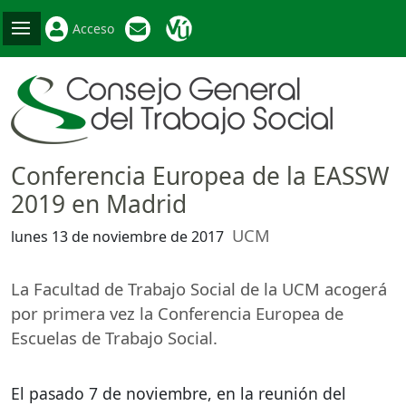
Acceso
Conferencia Europea de la EASSW
2019 en Madrid
UCM
lunes 13 de noviembre de 2017
La Facultad de Trabajo Social de la
UCM
acogerá
por primera vez la Conferencia Europea de
Escuelas de Trabajo Social.
El pasado 7 de noviembre, en la reunión del