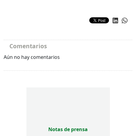
Comentarios
Aún no hay comentarios
Notas de prensa