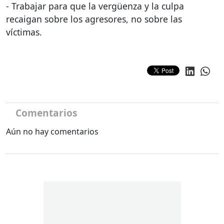
- Trabajar para que la vergüenza y la culpa
recaigan sobre los agresores, no sobre las
víctimas.
Comentarios
Aún no hay comentarios