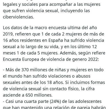
legales y sociales para acompañar a las mujeres
que sufren violencia sexual, incluyendo las
ciberviolencias.
Los datos de la macro encuesta ultima del año
2019, refieren que 1 de cada 2 mujeres de más de
16 años residentes en España ha sufrido violencia
sexual a lo largo de su vida, y en los último 12
meses 1 de cada 5 mujeres. Además, según refiere
Encuesta Europea de violencia de genero 2022:
- Más de 370 millones de niñas y mujeres en todo
el mundo han sufrido violaciones o abusos
sexuales antes de los 18 años. Si incluimos formas
de violencia sexual sin contacto físico, la cifra
asciende a 650 millones.
- Casi una cuarta parte (24%) de las adolescentes
que han mantenido una relación de pareja habrán