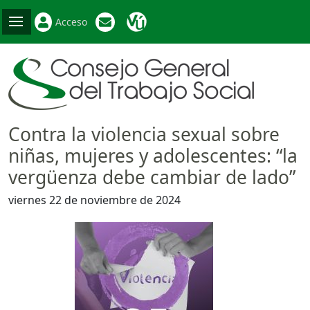
Acceso
Contra la violencia sexual sobre
niñas, mujeres y adolescentes: “la
vergüenza debe cambiar de lado”
viernes 22 de noviembre de 2024