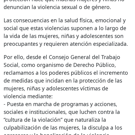
denuncian la violencia sexual o de género.
Las consecuencias en la salud física, emocional y
social que estas violencias suponen a lo largo de
la vida de las mujeres, niñas y adolescentes son
preocupantes y requieren atención especializada.
Por ello, desde el Consejo General del Trabajo
Social, como organismo de Derecho Público,
reclamamos a los poderes públicos el incremento
de medidas que incidan en la protección de las
mujeres, niñas y adolescentes víctimas de
violencia mediante:
- Puesta en marcha de programas y acciones,
sociales e institucionales, que luchen contra la
“cultura de la violación” que naturaliza la
culpabilización de las mujeres, la disculpa a los