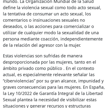
mundo. La Organización Mundial de la Salud
define la violencia sexual como todo acto sexual,
la tentativa de consumar un acto sexual, los
comentarios o insinuaciones sexuales no
deseados, o las acciones para comercializar o
utilizar de cualquier modo la sexualidad de una
persona mediante coacción, independientemente
de la relación del agresor con la mujer.
Estas violencias son sufridas de manera
desproporcionada por las mujeres, tanto en el
ámbito privado como público . En el contexto
actual, es especialmente relevante señalar las
“ciberviolencias” por su gran alcance, impunidad y
graves consecuencias para las mujeres. En España,
la Ley 10/2022 de Garantía Integral de la Libertad
Sexual plantea la necesidad de visibilizar estas
situaciones y generar recursos y estructuras