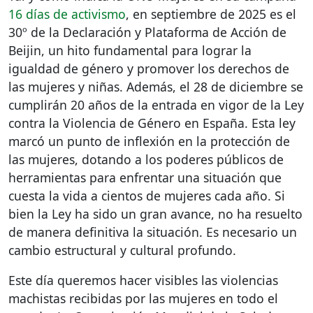
16 días de activismo
, en septiembre de 2025 es el
30º de la Declaración y Plataforma de Acción de
Beijin, un hito fundamental para lograr la
igualdad de género y promover los derechos de
las mujeres y niñas. Además, el 28 de diciembre se
cumplirán 20 años de la entrada en vigor de la Ley
contra la Violencia de Género en España. Esta ley
marcó un punto de inflexión en la protección de
las mujeres, dotando a los poderes públicos de
herramientas para enfrentar una situación que
cuesta la vida a cientos de mujeres cada año. Si
bien la Ley ha sido un gran avance, no ha resuelto
de manera definitiva la situación. Es necesario un
cambio estructural y cultural profundo.
Este día queremos hacer visibles las violencias
machistas recibidas por las mujeres en todo el