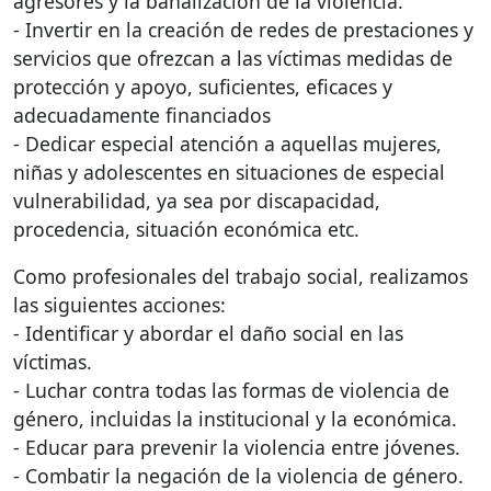
agresores y la banalización de la violencia.
- Invertir en la creación de redes de prestaciones y
servicios que ofrezcan a las víctimas medidas de
protección y apoyo, suficientes, eficaces y
adecuadamente financiados
- Dedicar especial atención a aquellas mujeres,
niñas y adolescentes en situaciones de especial
vulnerabilidad, ya sea por discapacidad,
procedencia, situación económica etc.
Como profesionales del trabajo social, realizamos
las siguientes acciones:
- Identificar y abordar el daño social en las
víctimas.
- Luchar contra todas las formas de violencia de
género, incluidas la institucional y la económica.
- Educar para prevenir la violencia entre jóvenes.
- Combatir la negación de la violencia de género.