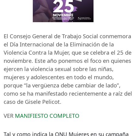
El Consejo General de Trabajo Social conmemora
el Día Internacional de la Eliminación de la
Violencia Contra la Mujer, que se celebra el 25 de
noviembre. Este año ponemos el foco en quienes
ejercen la violencia sexual sobre las niñas,
mujeres y adolescentes en todo el mundo,
porque “la vergüenza debe cambiar de lado”,
como se ha manifestado recientemente a raíz del
caso de Gisele Pelicot.
VER
MANIFIESTO
COMPLETO
Tal y como indica la
ONU
Mujeres en su campaña