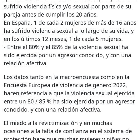
sufrido violencia física y/o sexual por parte de su
pareja antes de cumplir los 20 años.
En España, 1 de cada 2 mujeres de más de 16 años
ha sufrido violencia sexual a lo largo de su vida, y
en los últimos 12 meses, 1 de cada 5 mujeres.
- Entre el 80% y el 85% de la violencia sexual ha
sido ejercida por un agresor conocido, y con una
relación afectiva.
Los datos tanto en la macroencuesta como en la
Encuesta Europea de violencia de genero 2022,
hacen referencia a que la violencia sexual ejercida
entre un 80 / 85 % ha sido ejercida por un agresor
conocido, y con una relación afectiva.
El miedo a la revictimización y en muchas
ocasiones a la falta de confianza en el sistema de
protección hace que muchas mujeres y niñas no