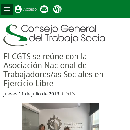
Acceso
El CGTS se reúne con la
Asociación Nacional de
Trabajadores/as Sociales en
Ejercicio Libre
CGTS
jueves 11 de julio de 2019