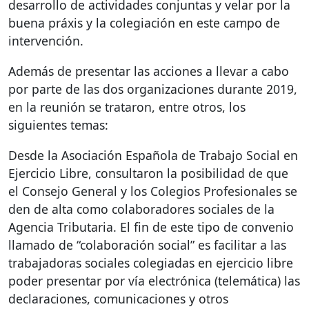
desarrollo de actividades conjuntas y velar por la
buena práxis y la colegiación en este campo de
intervención.
Además de presentar las acciones a llevar a cabo
por parte de las dos organizaciones durante 2019,
en la reunión se trataron, entre otros, los
siguientes temas:
Desde la Asociación Española de Trabajo Social en
Ejercicio Libre, consultaron la posibilidad de que
el Consejo General y los Colegios Profesionales se
den de alta como colaboradores sociales de la
Agencia Tributaria. El fin de este tipo de convenio
llamado de “colaboración social” es facilitar a las
trabajadoras sociales colegiadas en ejercicio libre
poder presentar por vía electrónica (telemática) las
declaraciones, comunicaciones y otros