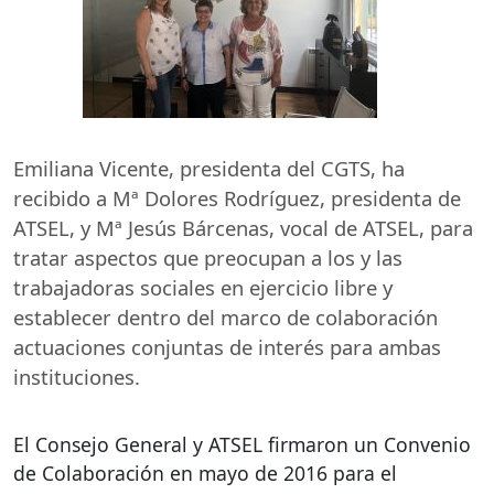
Emiliana Vicente, presidenta del
CGTS
, ha
recibido a Mª Dolores Rodríguez, presidenta de
ATSEL
, y Mª Jesús Bárcenas, vocal de
ATSEL
, para
tratar aspectos que preocupan a los y las
trabajadoras sociales en ejercicio libre y
establecer dentro del marco de colaboración
actuaciones conjuntas de interés para ambas
instituciones.
El Consejo General y
ATSEL
firmaron un Convenio
de Colaboración en mayo de 2016 para el