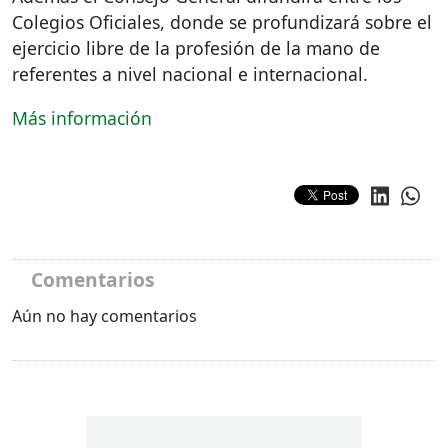
Colegios Oficiales, donde se profundizará sobre el
ejercicio libre de la profesión de la mano de
referentes a nivel nacional e internacional.
Más información
Comentarios
Aún no hay comentarios