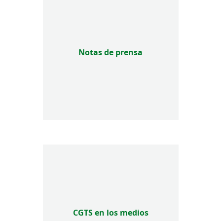
Notas de prensa
CGTS en los medios