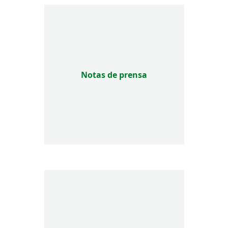
Notas de prensa