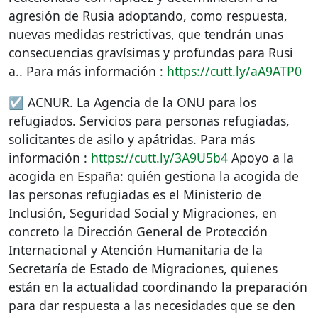
agresión de Rusia adoptando, como respuesta,
nuevas medidas restrictivas, que tendrán unas
consecuencias gravísimas y profundas para Rusi
a.. Para más información :
https://cutt.ly/aA9ATP0
☑️
ACNUR
. La Agencia de la
ONU
para los
refugiados. Servicios para personas refugiadas,
solicitantes de asilo y apátridas. Para más
información :
https://cutt.ly/3A9U5b4
Apoyo a la
acogida en España: quién gestiona la acogida de
las personas refugiadas es el Ministerio de
Inclusión, Seguridad Social y Migraciones, en
concreto la Dirección General de Protección
Internacional y Atención Humanitaria de la
Secretaría de Estado de Migraciones, quienes
están en la actualidad coordinando la preparación
para dar respuesta a las necesidades que se den