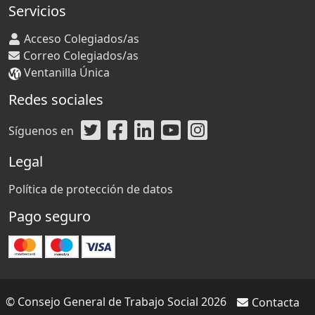
Servicios
Acceso Colegiados/as
Correo Colegiados/as
Ventanilla Única
Redes sociales
Síguenos en
Legal
Política de protección de datos
Pago seguro
© Consejo General de Trabajo Social 2026
Contacta