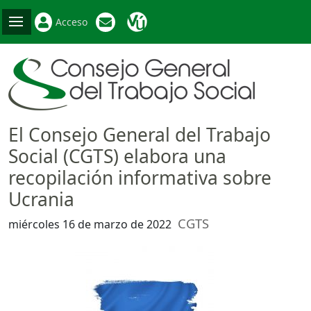
Acceso
El Consejo General del Trabajo
Social (CGTS) elabora una
recopilación informativa sobre
Ucrania
CGTS
miércoles 16 de marzo de 2022