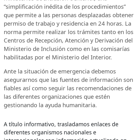
“simplificación inédita de los procedimientos”
que permite a las personas desplazadas obtener
permiso de trabajo y residencia en 24 horas. La
norma permite realizar los trámites tanto en los
Centros de Recepción, Atención y Derivación del
Ministerio de Inclusión como en las comisarías
habilitadas por el Ministerio del Interior.
Ante la situación de emergencia debemos
asegurarnos que las fuentes de información son
fiables así como seguir las recomendaciones de
las diferentes organizaciones que estén
gestionando la ayuda humanitaria.
A título informativo, trasladamos enlaces de
diferentes organismos nacionales e