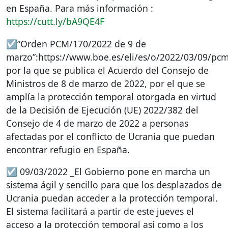
en España. Para más información :
https://cutt.ly/bA9QE4F
☑️“Orden
PCM
/170/2022 de 9 de
marzo”:https://www.boe.es/eli/es/o/2022/03/09/pc
por la que se publica el Acuerdo del Consejo de
Ministros de 8 de marzo de 2022, por el que se
amplía la protección temporal otorgada en virtud
de la Decisión de Ejecución (UE) 2022/382 del
Consejo de 4 de marzo de 2022 a personas
afectadas por el conflicto de Ucrania que puedan
encontrar refugio en España.
☑️ 09/03/2022 _El Gobierno pone en marcha un
sistema ágil y sencillo para que los desplazados de
Ucrania puedan acceder a la protección temporal.
El sistema facilitará a partir de este jueves el
acceso a la protección temporal así como a los