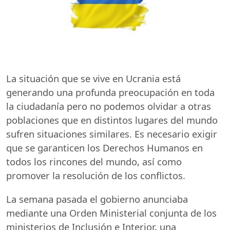
La situación que se vive en Ucrania está
generando una profunda preocupación en toda
la ciudadanía pero no podemos olvidar a otras
poblaciones que en distintos lugares del mundo
sufren situaciones similares. Es necesario exigir
que se garanticen los Derechos Humanos en
todos los rincones del mundo, así como
promover la resolución de los conflictos.
La semana pasada el gobierno anunciaba
mediante una Orden Ministerial conjunta de los
ministerios de Inclusión e Interior, una