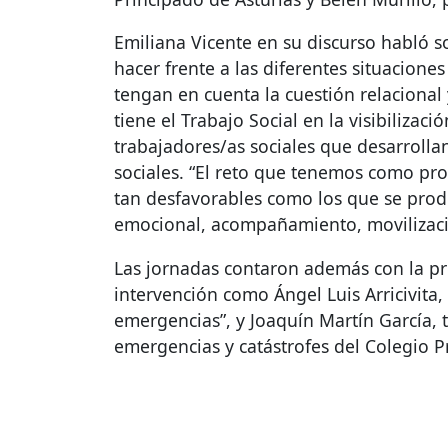
Emiliana Vicente en su discurso habló s
hacer frente a las diferentes situacion
tengan en cuenta la cuestión relacional 
tiene el Trabajo Social en la visibiliza
trabajadores/as sociales que desarrolla
sociales. “El reto que tenemos como pr
tan desfavorables como los que se pro
emocional, acompañamiento, movilizaci
Las jornadas contaron además con la pr
intervención como Ángel Luis Arricivita, t
emergencias”, y Joaquín Martín García,
emergencias y catástrofes del Colegio P