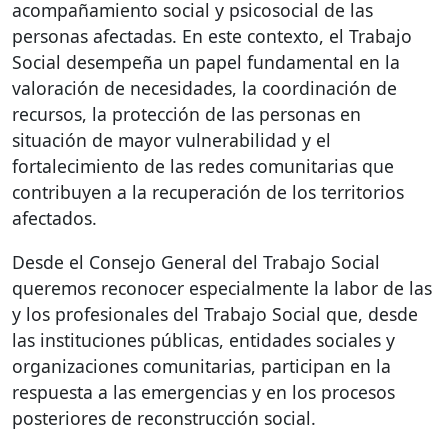
acompañamiento social y psicosocial de las
personas afectadas. En este contexto, el Trabajo
Social desempeña un papel fundamental en la
valoración de necesidades, la coordinación de
recursos, la protección de las personas en
situación de mayor vulnerabilidad y el
fortalecimiento de las redes comunitarias que
contribuyen a la recuperación de los territorios
afectados.
Desde el Consejo General del Trabajo Social
queremos reconocer especialmente la labor de las
y los profesionales del Trabajo Social que, desde
las instituciones públicas, entidades sociales y
organizaciones comunitarias, participan en la
respuesta a las emergencias y en los procesos
posteriores de reconstrucción social.