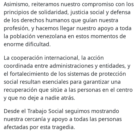
Asimismo, reiteramos nuestro compromiso con los
principios de solidaridad, justicia social y defensa
de los derechos humanos que guían nuestra
profesión, y hacemos llegar nuestro apoyo a toda
la población venezolana en estos momentos de
enorme dificultad.
La cooperación internacional, la acción
coordinada entre administraciones y entidades, y
el fortalecimiento de los sistemas de protección
social resultan esenciales para garantizar una
recuperación que sitúe a las personas en el centro
y que no deje a nadie atrás.
Desde el Trabajo Social seguimos mostrando
nuestra cercanía y apoyo a todas las personas
afectadas por esta tragedia.