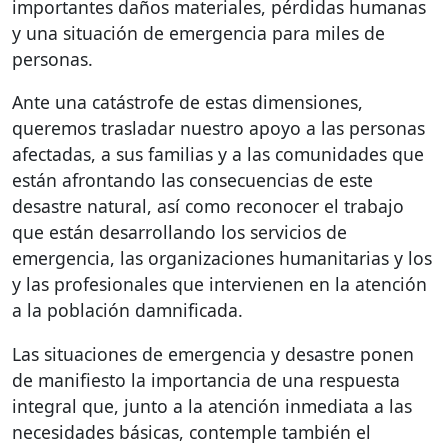
importantes daños materiales, pérdidas humanas
y una situación de emergencia para miles de
personas.
Ante una catástrofe de estas dimensiones,
queremos trasladar nuestro apoyo a las personas
afectadas, a sus familias y a las comunidades que
están afrontando las consecuencias de este
desastre natural, así como reconocer el trabajo
que están desarrollando los servicios de
emergencia, las organizaciones humanitarias y los
y las profesionales que intervienen en la atención
a la población damnificada.
Las situaciones de emergencia y desastre ponen
de manifiesto la importancia de una respuesta
integral que, junto a la atención inmediata a las
necesidades básicas, contemple también el