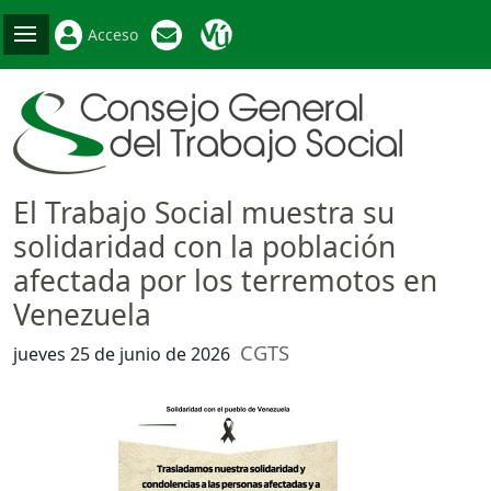
Acceso
El Trabajo Social muestra su
solidaridad con la población
afectada por los terremotos en
Venezuela
CGTS
jueves 25 de junio de 2026