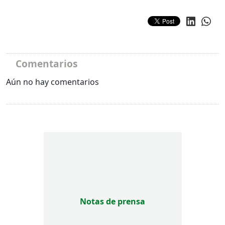
Comentarios
Aún no hay comentarios
Notas de prensa