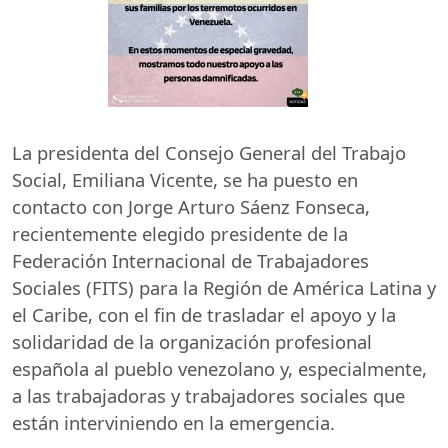
La presidenta del Consejo General del Trabajo
Social, Emiliana Vicente, se ha puesto en
contacto con Jorge Arturo Sáenz Fonseca,
recientemente elegido presidente de la
Federación Internacional de Trabajadores
Sociales (
FITS
) para la Región de América Latina y
el Caribe, con el fin de trasladar el apoyo y la
solidaridad de la organización profesional
española al pueblo venezolano y, especialmente,
a las trabajadoras y trabajadores sociales que
están interviniendo en la emergencia.