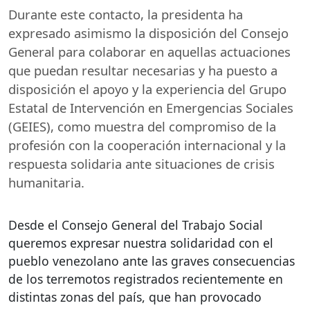
Durante este contacto, la presidenta ha
expresado asimismo la disposición del Consejo
General para colaborar en aquellas actuaciones
que puedan resultar necesarias y ha puesto a
disposición el apoyo y la experiencia del Grupo
Estatal de Intervención en Emergencias Sociales
(
GEIES
), como muestra del compromiso de la
profesión con la cooperación internacional y la
respuesta solidaria ante situaciones de crisis
humanitaria.
Desde el Consejo General del Trabajo Social
queremos expresar nuestra solidaridad con el
pueblo venezolano ante las graves consecuencias
de los terremotos registrados recientemente en
distintas zonas del país, que han provocado