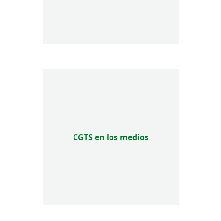
CGTS en los medios