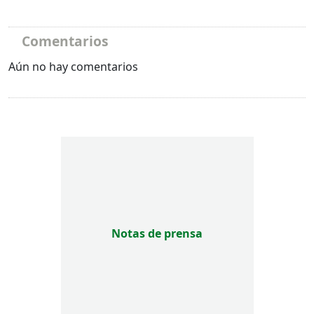
Comentarios
Aún no hay comentarios
Notas de prensa