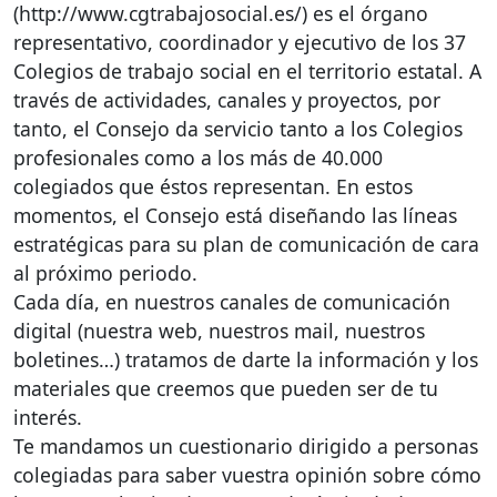
(http://www.cgtrabajosocial.es/) es el órgano
representativo, coordinador y ejecutivo de los 37
Colegios de trabajo social en el territorio estatal. A
través de actividades, canales y proyectos, por
tanto, el Consejo da servicio tanto a los Colegios
profesionales como a los más de 40.000
colegiados que éstos representan. En estos
momentos, el Consejo está diseñando las líneas
estratégicas para su plan de comunicación de cara
al próximo periodo.
Cada día, en nuestros canales de comunicación
digital (nuestra web, nuestros mail, nuestros
boletines…) tratamos de darte la información y los
materiales que creemos que pueden ser de tu
interés.
Te mandamos un cuestionario dirigido a personas
colegiadas para saber vuestra opinión sobre cómo