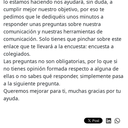
lo estamos haciendo nos ayudará, sin duda, a
cumplir mejor nuestro objetivo, por eso te
pedimos que le dediquéis unos minutos a
responder unas preguntas sobre nuestra
comunicación y nuestras herramientas de
comunicación. Solo tienes que pinchar sobre este
enlace que te llevará a la encuesta: encuesta a
colegiados.
Las preguntas no son obligatorias, por lo que si
no tienes opinión formada respecto a alguna de
ellas o no sabes qué responder, simplemente pasa
a la siguiente pregunta.
Queremos mejorar para ti, muchas gracias por tu
ayuda.