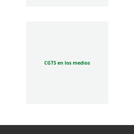
CGTS en los medios