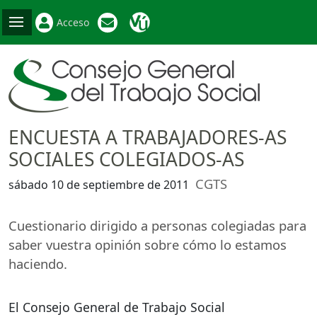
Acceso
ENCUESTA A TRABAJADORES-AS
SOCIALES COLEGIADOS-AS
CGTS
sábado 10 de septiembre de 2011
Cuestionario dirigido a personas colegiadas para
saber vuestra opinión sobre cómo lo estamos
haciendo.
El Consejo General de Trabajo Social