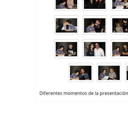
Diferentes momentos de la presentación 