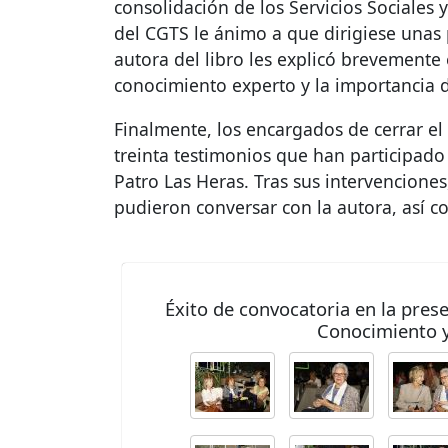
consolidación de los Servicios Sociales y
del
CGTS
le ánimo a que dirigiese unas p
autora del libro les explicó brevemente
conocimiento experto y la importancia d
Finalmente, los encargados de cerrar el 
treinta testimonios que han participado
Patro Las Heras. Tras sus intervenciones
pudieron conversar con la autora, así c
Éxito de convocatoria en la presen
Conocimiento y