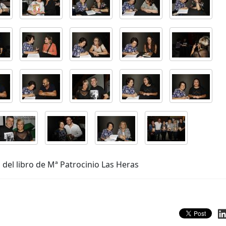
del libro de Mª Patrocinio Las Heras