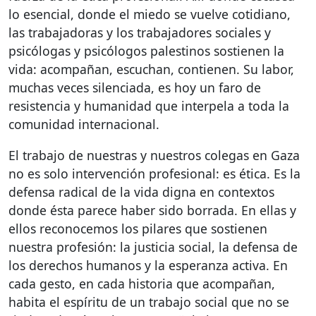
lo esencial, donde el miedo se vuelve cotidiano,
las trabajadoras y los trabajadores sociales y
psicólogas y psicólogos palestinos sostienen la
vida: acompañan, escuchan, contienen. Su labor,
muchas veces silenciada, es hoy un faro de
resistencia y humanidad que interpela a toda la
comunidad internacional.
El trabajo de nuestras y nuestros colegas en Gaza
no es solo intervención profesional: es ética. Es la
defensa radical de la vida digna en contextos
donde ésta parece haber sido borrada. En ellas y
ellos reconocemos los pilares que sostienen
nuestra profesión: la justicia social, la defensa de
los derechos humanos y la esperanza activa. En
cada gesto, en cada historia que acompañan,
habita el espíritu de un trabajo social que no se