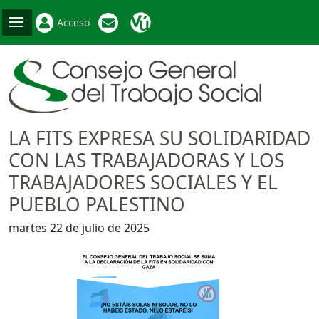
Acceso
LA FITS EXPRESA SU SOLIDARIDAD
CON LAS TRABAJADORAS Y LOS
TRABAJADORES SOCIALES Y EL
PUEBLO PALESTINO
martes 22 de julio de 2025