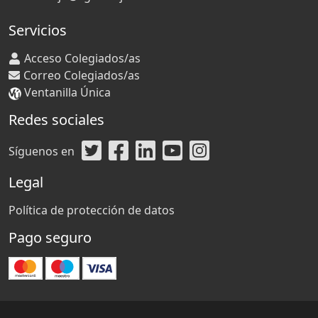
Servicios
Acceso Colegiados/as
Correo Colegiados/as
Ventanilla Única
Redes sociales
Síguenos en
Legal
Política de protección de datos
Pago seguro