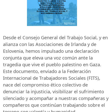
Desde el Consejo General del Trabajo Social, y en
alianza con las Asociaciones de Irlanda y de
Eslovenia, hemos impulsado una declaración
conjunta que eleva una voz común ante la
tragedia que vive el pueblo palestino en Gaza.
Este documento, enviado a la Federación
Internacional de Trabajadores Sociales (
FITS
),
nace del compromiso ético colectivo de
denunciar la injusticia, visibilizar el sufrimiento
silenciado y acompañar a nuestras compañeras y
compañeros que continúan trabajando sobre el
terreno con valentía y humanidad.