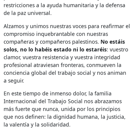
restricciones a la ayuda humanitaria y la defensa
de la paz universal.
Alzamos y unimos nuestras voces para reafirmar el
compromiso inquebrantable con nuestras
compañeras y compañeros palestinos.
No estáis
solos, no lo habéis estado ni lo estaréis
: vuestro
clamor, vuestra resistencia y vuestra integridad
profesional atraviesan fronteras, conmueven la
conciencia global del trabajo social y nos animan
a seguir.
En este tiempo de inmenso dolor, la familia
Internacional del Trabajo Social nos abrazamos
más fuerte que nunca, unida por los principios
que nos definen: la dignidad humana, la justicia,
la valentía y la solidaridad.