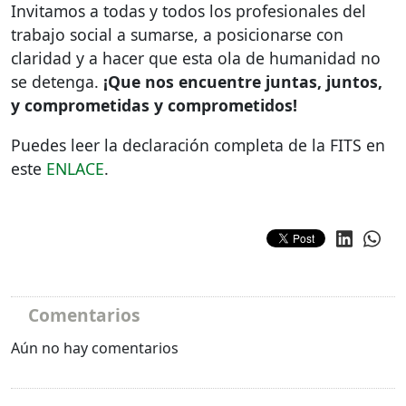
Invitamos a todas y todos los profesionales del
trabajo social a sumarse, a posicionarse con
claridad y a hacer que esta ola de humanidad no
se detenga.
¡Que nos encuentre juntas, juntos,
y comprometidas y comprometidos!
Puedes leer la declaración completa de la
FITS
en
este
ENLACE
.
Comentarios
Aún no hay comentarios