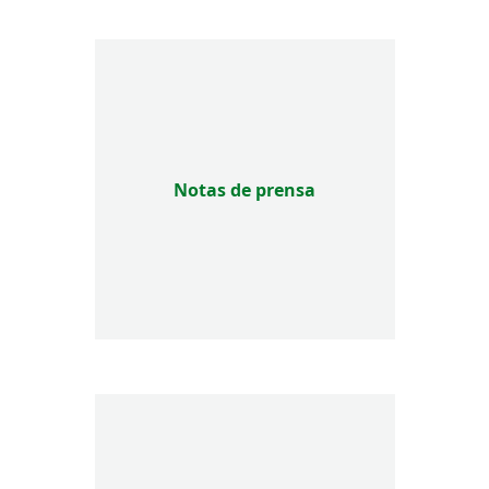
Notas de prensa