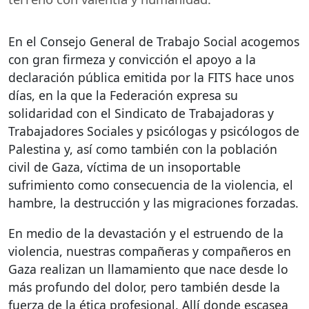
En el Consejo General de Trabajo Social acogemos
con gran firmeza y convicción el apoyo a la
declaración pública emitida por la
FITS
hace unos
días, en la que la Federación expresa su
solidaridad con el Sindicato de Trabajadoras y
Trabajadores Sociales y psicólogas y psicólogos de
Palestina y, así como también con la población
civil de Gaza, víctima de un insoportable
sufrimiento como consecuencia de la violencia, el
hambre, la destrucción y las migraciones forzadas.
En medio de la devastación y el estruendo de la
violencia, nuestras compañeras y compañeros en
Gaza realizan un llamamiento que nace desde lo
más profundo del dolor, pero también desde la
fuerza de la ética profesional. Allí donde escasea