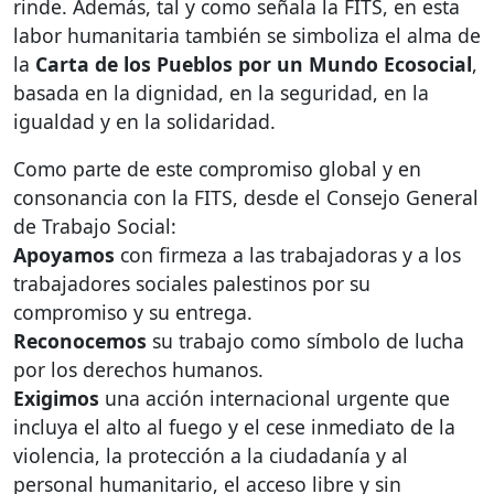
rinde. Además, tal y como señala la
FITS
, en esta
labor humanitaria también se simboliza el alma de
la
Carta de los Pueblos por un Mundo Ecosocial
,
basada en la dignidad, en la seguridad, en la
igualdad y en la solidaridad.
Como parte de este compromiso global y en
consonancia con la
FITS
, desde el Consejo General
de Trabajo Social:
Apoyamos
con firmeza a las trabajadoras y a los
trabajadores sociales palestinos por su
compromiso y su entrega.
Reconocemos
su trabajo como símbolo de lucha
por los derechos humanos.
Exigimos
una acción internacional urgente que
incluya el alto al fuego y el cese inmediato de la
violencia, la protección a la ciudadanía y al
personal humanitario, el acceso libre y sin