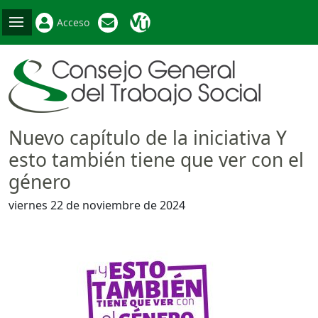
Acceso
Nuevo capítulo de la iniciativa Y
esto también tiene que ver con el
género
viernes 22 de noviembre de 2024