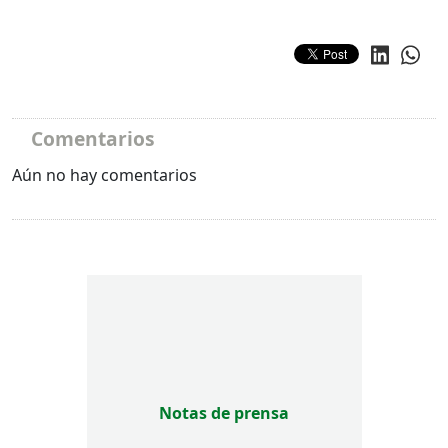
Comentarios
Aún no hay comentarios
Notas de prensa