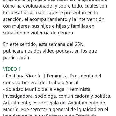
cómo ha evolucionado, y sobre todo, cuáles son
los desafíos actuales que se presentan en la
atención, el acompañamiento y la intervención
con mujeres, sus hijos e hijas y familias en
situación de violencia de género.
En este sentido, esta semana del 25N,
publicaremos dos vídeo-podcast en los que
participarán:
VÍDEO
1
- Emiliana Vicente | Feminista. Presidenta del
Consejo General del Trabajo Social
- Soledad Murillo de la Vega | Feminista,
investigadora, socióloga, comunicadora y política.
Actualmente, es concejala del Ayuntamiento de
Madrid. Fue secretaria general de igualdad en el
impulso de la ley, y Secretaria de Estado de