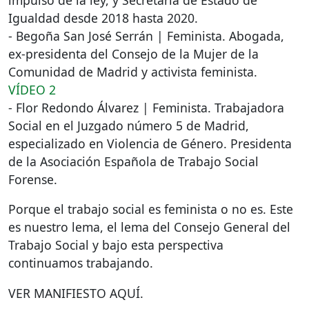
Igualdad desde 2018 hasta 2020.
- Begoña San José Serrán | Feminista. Abogada,
ex-presidenta del Consejo de la Mujer de la
Comunidad de Madrid y activista feminista.
VÍDEO
2
- Flor Redondo Álvarez | Feminista. Trabajadora
Social en el Juzgado número 5 de Madrid,
especializado en Violencia de Género. Presidenta
de la Asociación Española de Trabajo Social
Forense.
Porque el trabajo social es feminista o no es. Este
es nuestro lema, el lema del Consejo General del
Trabajo Social y bajo esta perspectiva
continuamos trabajando.
VER
MANIFIESTO
AQUÍ
.