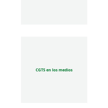
CGTS en los medios