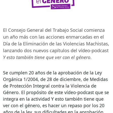
El Consejo General del Trabajo Social comienza
un año más con las acciones enmarcadas en el
Día de la Eliminación de las Violencias Machistas,
lanzando dos nuevos capítulos del vídeo-podcast
Y esto también tiene que ver con el género
.
Se cumplen 20 años de la aprobación de la Ley
Orgánica 1/2004, de 28 de diciembre, de Medidas
de Protección Integral contra la Violencia de
Género. El propósito de este vídeo-podcast que se
integra en la actividad Y esto también tiene que
ver con el género, es hacer un repaso por los 20
años de la ley, sus dificultades en la aprobación,