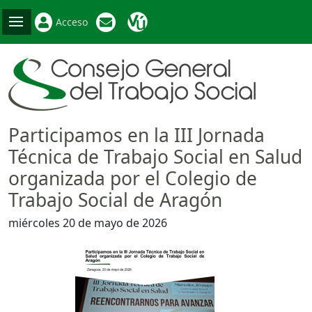
Acceso
Participamos en la III Jornada
Técnica de Trabajo Social en Salud
organizada por el Colegio de
Trabajo Social de Aragón
miércoles 20 de mayo de 2026