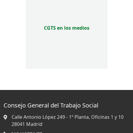
CGTS en los medios
Consejo General del Trabajo Social
Calle Antonio López 249 - 1ª Planta, Oficinas 1 y 10
28041
Madrid