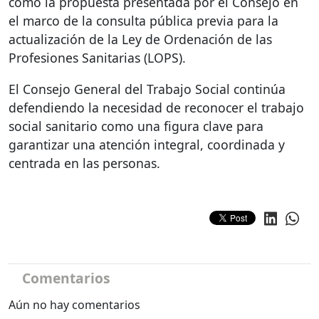
como la propuesta presentada por el Consejo en
el marco de la consulta pública previa para la
actualización de la Ley de Ordenación de las
Profesiones Sanitarias (
LOPS
).
El Consejo General del Trabajo Social continúa
defendiendo la necesidad de reconocer el trabajo
social sanitario como una figura clave para
garantizar una atención integral, coordinada y
centrada en las personas.
Comentarios
Aún no hay comentarios