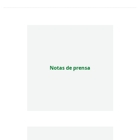
Notas de prensa