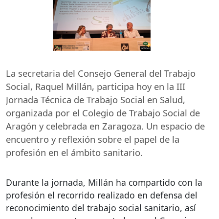
La secretaria del Consejo General del Trabajo
Social, Raquel Millán, participa hoy en la
III
Jornada Técnica de Trabajo Social en Salud,
organizada por el Colegio de Trabajo Social de
Aragón y celebrada en Zaragoza. Un espacio de
encuentro y reflexión sobre el papel de la
profesión en el ámbito sanitario.
Durante la jornada, Millán ha compartido con la
profesión el recorrido realizado en defensa del
reconocimiento del trabajo social sanitario, así