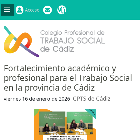
Acceso
Fortalecimiento académico y
profesional para el Trabajo Social
en la provincia de Cádiz
CPTS de Cádiz
viernes 16 de enero de 2026