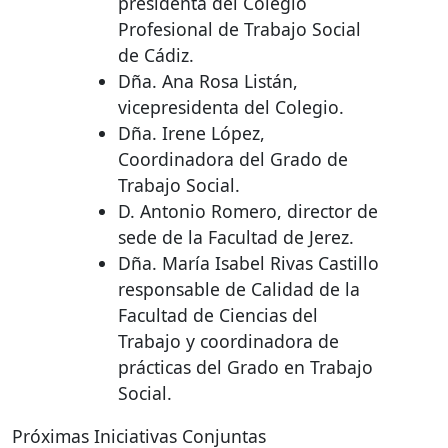
presidenta del Colegio
Profesional de Trabajo Social
de Cádiz.
Dña. Ana Rosa Listán,
vicepresidenta del Colegio.
Dña. Irene López,
Coordinadora del Grado de
Trabajo Social.
D. Antonio Romero, director de
sede de la Facultad de Jerez.
Dña. María Isabel Rivas Castillo
responsable de Calidad de la
Facultad de Ciencias del
Trabajo y coordinadora de
prácticas del Grado en Trabajo
Social.
Próximas Iniciativas Conjuntas