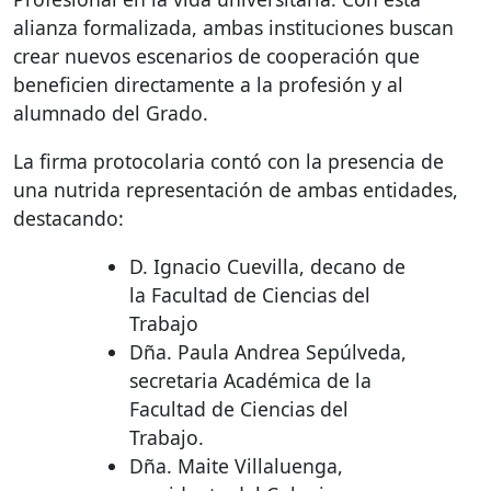
alianza formalizada, ambas instituciones buscan
crear nuevos escenarios de cooperación que
beneficien directamente a la profesión y al
alumnado del Grado.
La firma protocolaria contó con la presencia de
una nutrida representación de ambas entidades,
destacando:
D. Ignacio Cuevilla, decano de
la Facultad de Ciencias del
Trabajo
Dña. Paula Andrea Sepúlveda,
secretaria Académica de la
Facultad de Ciencias del
Trabajo.
Dña. Maite Villaluenga,