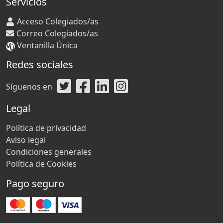
Servicios
Acceso Colegiados/as
Correo Colegiados/as
Ventanilla Única
Redes sociales
Síguenos en
Legal
Política de privacidad
Aviso legal
Condiciones generales
Política de Cookies
Pago seguro