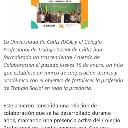
La Universidad de Cádiz (
UCA
) y el Colegio
Profesional de Trabajo Social de Cádiz han
formalizado un trascendental Acuerdo de
Colaboración el pasado jueves 15 de enero, un hito
que establece un marco de cooperación técnica y
académica con el objetivo de fortalecer la profesión
de Trabajo Social en toda la provincia.
Este acuerdo consolida una relación de
colaboración que se ha desarrollado durante
años, marcando una presencia activa del Colegio
Profesional en la vida universitaria. Con esta