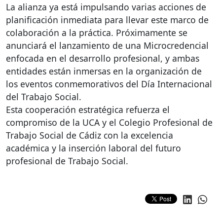
La alianza ya está impulsando varias acciones de
planificación inmediata para llevar este marco de
colaboración a la práctica. Próximamente se
anunciará el lanzamiento de una Microcredencial
enfocada en el desarrollo profesional, y ambas
entidades están inmersas en la organización de
los eventos conmemorativos del Día Internacional
del Trabajo Social.
Esta cooperación estratégica refuerza el
compromiso de la
UCA
y el Colegio Profesional de
Trabajo Social de Cádiz con la excelencia
académica y la inserción laboral del futuro
profesional de Trabajo Social.