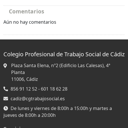
Comentarios
Aún no hay comentarios
Colegio Profesional de Trabajo Social de Cádiz
Plaza Santa Elena, nº2 (Edificio Las Calesas), 4ª
Planta
11006,
Cádiz
856 91 12 52 - 601 18 62 28
cadiz@cgtrabajosocial.es
De lunes y viernes de 8:00h a 15:00h y martes a
jueves de 8:00h a 20:00h