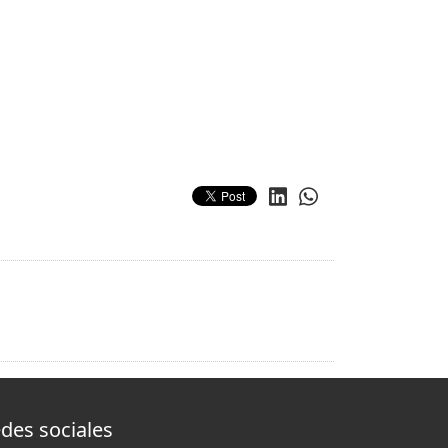
des sociales