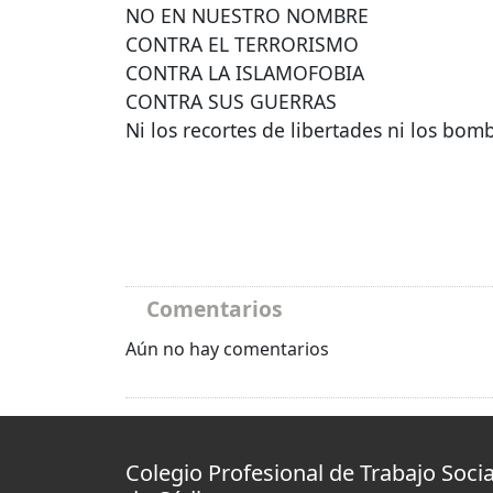
NO EN
NUESTRO
NOMBRE
CONTRA
EL
TERRORISMO
CONTRA
LA
ISLAMOFOBIA
CONTRA
SUS
GUERRAS
Ni los recortes de libertades ni los bom
Comentarios
Aún no hay comentarios
Colegio Profesional de Trabajo Socia