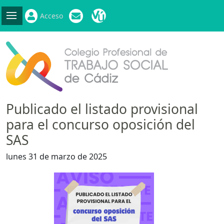
Acceso
Publicado el listado provisional
para el concurso oposición del
SAS
lunes 31 de marzo de 2025