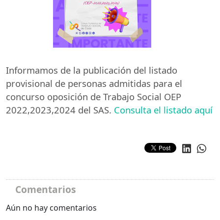
Informamos de la publicación del listado
provisional de personas admitidas para el
concurso oposición de Trabajo Social
OEP
2022,2023,2024 del
SAS
.
Consulta el listado aquí
Comentarios
Aún no hay comentarios