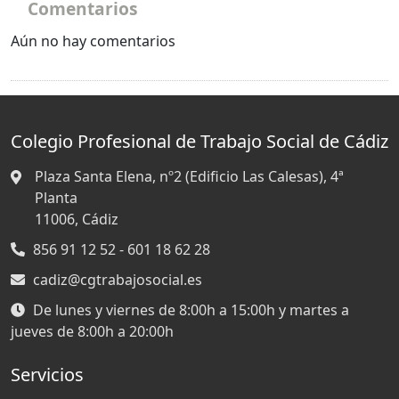
Comentarios
Aún no hay comentarios
Colegio Profesional de Trabajo Social de Cádiz
Plaza Santa Elena, nº2 (Edificio Las Calesas), 4ª
Planta
11006,
Cádiz
856 91 12 52 - 601 18 62 28
cadiz@cgtrabajosocial.es
De lunes y viernes de 8:00h a 15:00h y martes a
jueves de 8:00h a 20:00h
Servicios