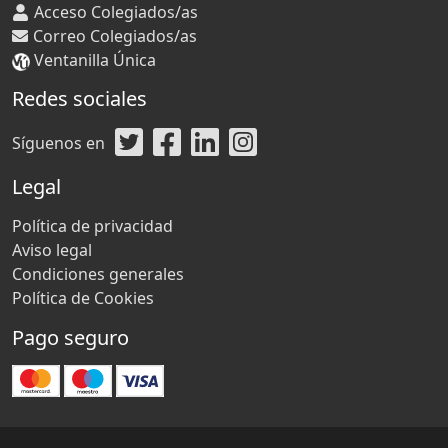
Acceso Colegiados/as
Correo Colegiados/as
Ventanilla Única
Redes sociales
Síguenos en
Legal
Política de privacidad
Aviso legal
Condiciones generales
Política de Cookies
Pago seguro