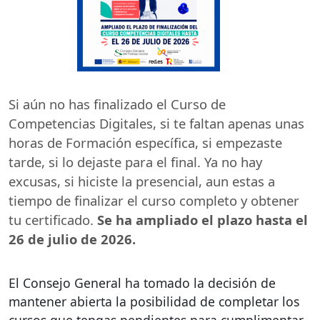
Si aún no has finalizado el Curso de
Competencias Digitales, si te faltan apenas unas
horas de Formación específica, si empezaste
tarde, si lo dejaste para el final. Ya no hay
excusas, si hiciste la presencial, aun estas a
tiempo de finalizar el curso completo y obtener
tu certificado.
Se ha ampliado el plazo hasta el
26 de julio de 2026.
El Consejo General ha tomado la decisión de
mantener abierta la posibilidad de completar los