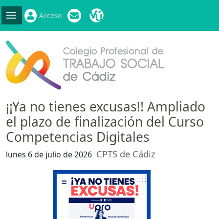
Acceso
¡¡Ya no tienes excusas!! Ampliado
el plazo de finalización del Curso
Competencias Digitales
CPTS de Cádiz
lunes 6 de julio de 2026