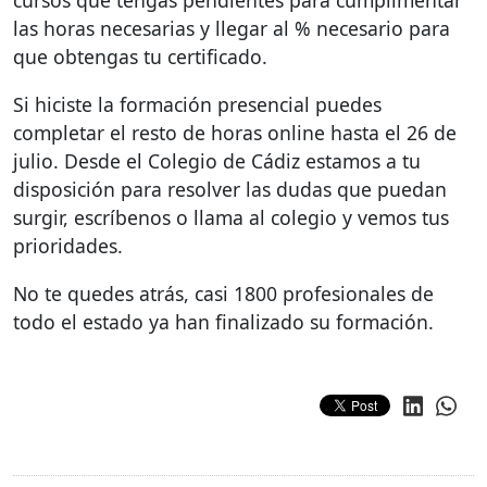
cursos que tengas pendientes para cumplimentar
las horas necesarias y llegar al % necesario para
que obtengas tu certificado.
Si hiciste la formación presencial puedes
completar el resto de horas online hasta el 26 de
julio. Desde el Colegio de Cádiz estamos a tu
disposición para resolver las dudas que puedan
surgir, escríbenos o llama al colegio y vemos tus
prioridades.
No te quedes atrás, casi 1800 profesionales de
todo el estado ya han finalizado su formación.