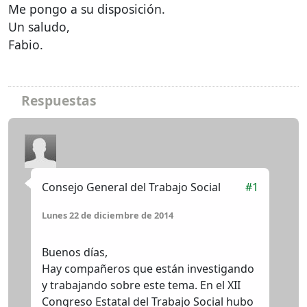
Me pongo a su disposición.
Un saludo,
Fabio.
Respuestas
Consejo General del Trabajo Social
#1
lunes 22 de diciembre de 2014
Buenos días,
Hay compañeros que están investigando
y trabajando sobre este tema. En el
XII
Congreso Estatal del Trabajo Social hubo