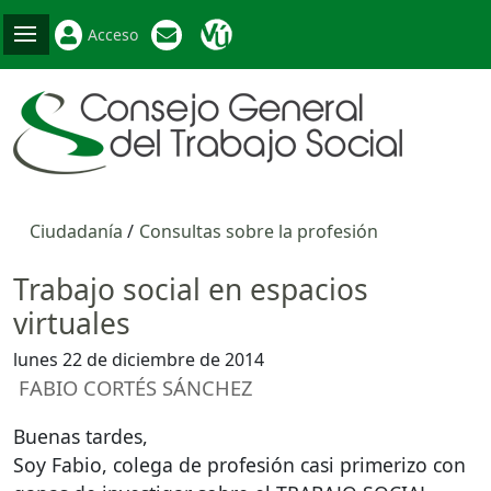
Acceso
Ciudadanía
Consultas sobre la profesión
Trabajo social en espacios
virtuales
lunes 22 de diciembre de 2014
FABIO CORTÉS SÁNCHEZ
Buenas tardes,
Soy Fabio, colega de profesión casi primerizo con