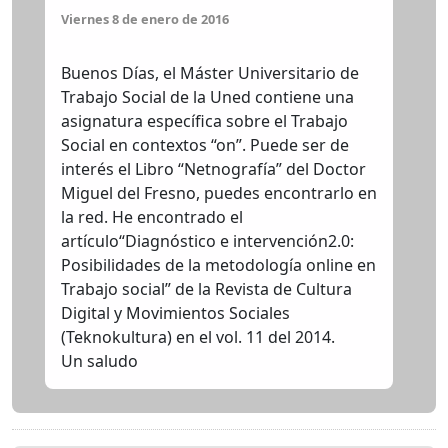
viernes 8 de enero de 2016
Buenos Días, el Máster Universitario de
Trabajo Social de la Uned contiene una
asignatura específica sobre el Trabajo
Social en contextos “on”. Puede ser de
interés el Libro “Netnografía” del Doctor
Miguel del Fresno, puedes encontrarlo en
la red. He encontrado el
artículo“Diagnóstico e intervención2.0:
Posibilidades de la metodología online en
Trabajo social” de la Revista de Cultura
Digital y Movimientos Sociales
(Teknokultura) en el vol. 11 del 2014.
Un saludo