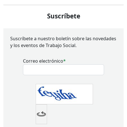
Suscríbete
Suscríbete a nuestro boletín sobre las novedades
y los eventos de Trabajo Social.
Correo electrónico