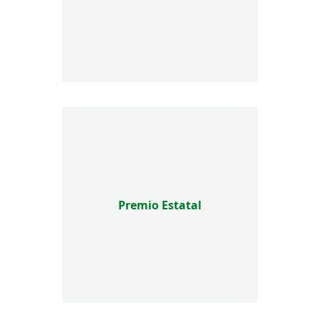
Premio Estatal