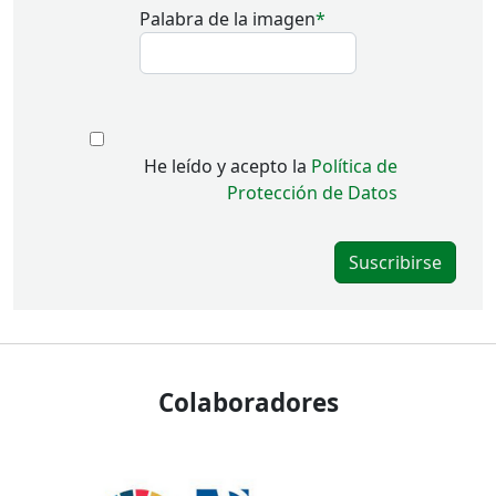
Palabra de la imagen
He leído y acepto la
Política de
Protección de Datos
Colaboradores