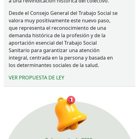
a una reivindicación histórica del colectivo.
Desde el Consejo General del Trabajo Social se
valora muy positivamente este nuevo paso,
que representa el reconocimiento de una
demanda histórica de la profesión y de la
aportación esencial del Trabajo Social
Sanitario para garantizar una atención
integral, centrada en la persona y basada en
los determinantes sociales de la salud.
VER
PROPUESTA
DE
LEY