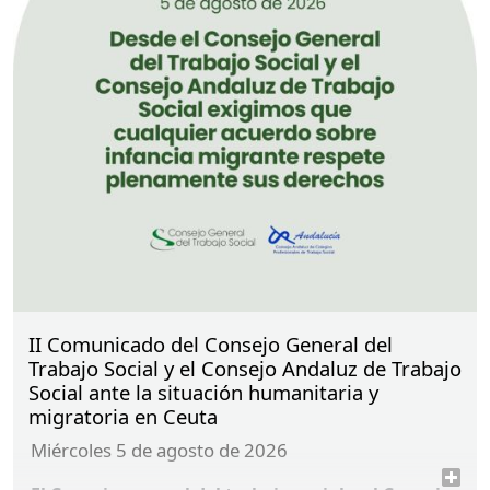
II Comunicado del Consejo General del
Trabajo Social y el Consejo Andaluz de Trabajo
Social ante la situación humanitaria y
migratoria en Ceuta
miércoles 5 de agosto de 2026