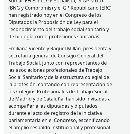
Sumar, EH Bildu, GP Socialista, el GP Mixto
(
BNG
y Compromís) y el GP Republicano (
ERC
)
han registrado hoy en el Congreso de los
Diputados la Proposición de Ley para el
reconocimiento del trabajo social sanitario y
de biología como profesiones sanitarias.
Emiliana Vicente y Raquel Millán, presidenta y
secretaria general de Consejo General del
Trabajo Social, junto con representantes de
las asociaciones profesionales de Trabajo
Social Sanitario y de la estructura colegial de
la profesión, contando con representación de
los Colegios Profesionales de Trabajo Social
de Madrid y de Cataluña, han sido invitadas a
acompañar a las diputadas y diputados
durante el acto de registro de la iniciativa
parlamentaria en el Congreso, escenificando
el amplio respaldo institucional y profesional