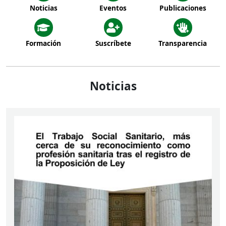
Noticias
Eventos
Publicaciones
Formación
Suscríbete
Transparencia
Noticias