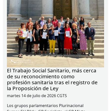
El Trabajo Social Sanitario, más cerca
de su reconocimiento como
profesión sanitaria tras el registro de
la Proposición de Ley
martes 14 de julio de 2026
CGTS
Los grupos parlamentarios Plurinacional