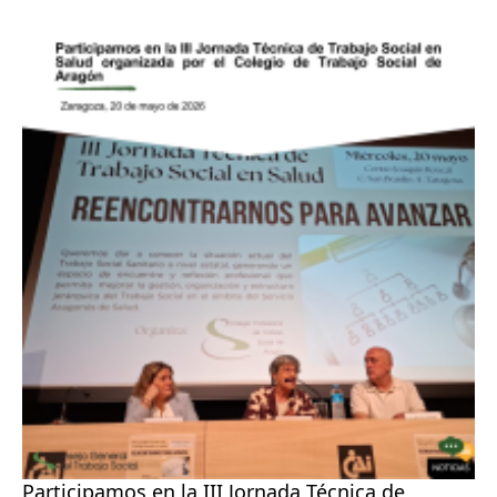
Participamos en la III Jornada Técnica de