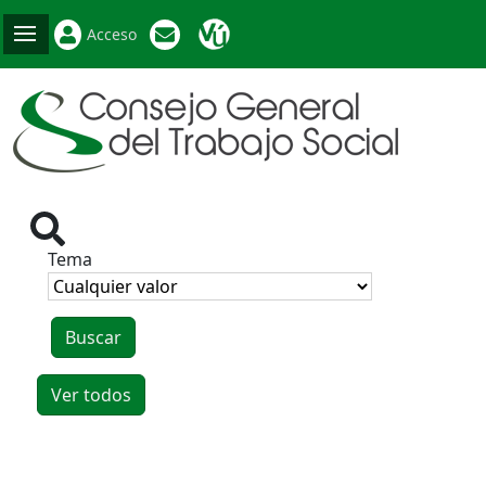
Acceso
Tema