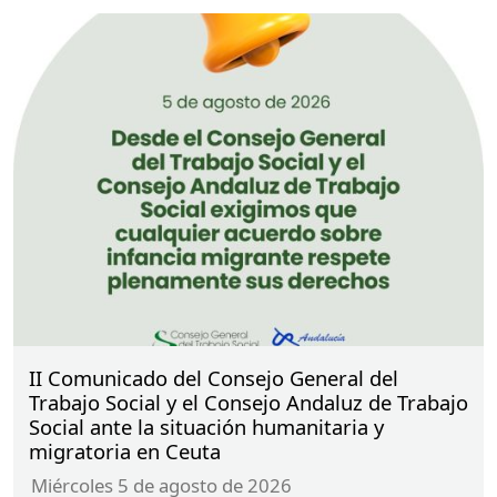
II Comunicado del Consejo General del
Trabajo Social y el Consejo Andaluz de Trabajo
Social ante la situación humanitaria y
migratoria en Ceuta
miércoles 5 de agosto de 2026