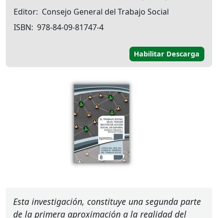
Editor
Consejo General del Trabajo Social
ISBN
978-84-09-81747-4
Habilitar Descarga
Esta investigación, constituye una segunda parte
de la primera aproximación a la realidad del