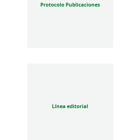
Protocolo Publicaciones
Línea editorial