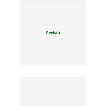
Revista