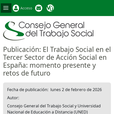
Acceso
Publicación: El Trabajo Social en el
Tercer Sector de Acción Social en
España: momento presente y
retos de futuro
Fecha de publicación
lunes 2 de febrero de 2026
Autor
Consejo General del Trabajo Social y Universidad
Nacional de Educación a Distancia (UNED)