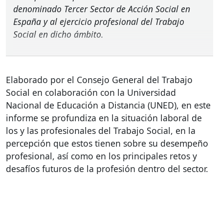
denominado Tercer Sector de Acción Social en
España y al ejercicio profesional del Trabajo
Social en dicho ámbito.
Elaborado por el Consejo General del Trabajo
Social en colaboración con la Universidad
Nacional de Educación a Distancia (
UNED
), en este
informe se profundiza en la situación laboral de
los y las profesionales del Trabajo Social, en la
percepción que estos tienen sobre su desempeño
profesional, así como en los principales retos y
desafíos futuros de la profesión dentro del sector.