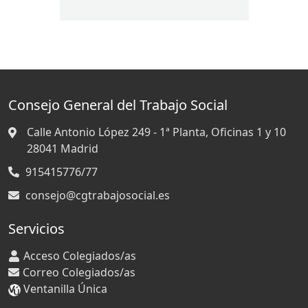
Consejo General del Trabajo Social
Calle Antonio López 249 - 1ª Planta, Oficinas 1 y 10
28041
Madrid
915415776/77
consejo@cgtrabajosocial.es
Servicios
Acceso Colegiados/as
Correo Colegiados/as
Ventanilla Única