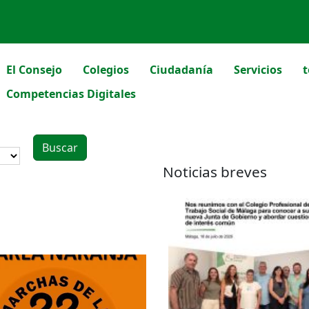
El Consejo
Colegios
Ciudadanía
Servicios
t
Competencias Digitales
Noticias breves