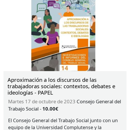
General del trabajo social puso a disposición de
toda la ciudadanía.
Aproximación a los discursos de las
trabajadoras sociales: contextos, debates e
ideologías - PAPEL
martes 17 de octubre de 2023
Consejo General del
Trabajo Social
-
10.00€
El Consejo General del Trabajo Social junto con un
equipo de la Universidad Complutense y la