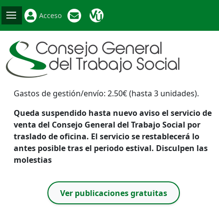
Acceso
Gastos de gestión/envío: 2.50€ (hasta 3 unidades).
Queda suspendido hasta nuevo aviso el servicio de
venta del Consejo General del Trabajo Social por
traslado de oficina. El servicio se restablecerá lo
antes posible tras el periodo estival. Disculpen las
molestias
Ver publicaciones gratuitas