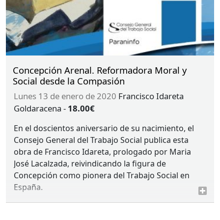
Concepción Arenal. Reformadora Moral y
Social desde la Compasión
lunes 13 de enero de 2020
Francisco Idareta
Goldaracena
-
18.00€
En el doscientos aniversario de su nacimiento, el
Consejo General del Trabajo Social publica esta
obra de Francisco Idareta, prologado por Maria
José Lacalzada, reivindicando la figura de
Concepción como pionera del Trabajo Social en
España.