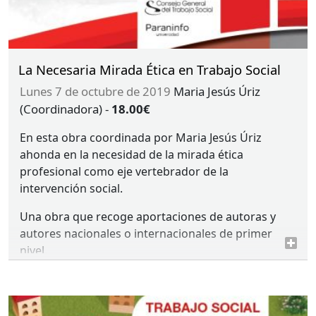
La Necesaria Mirada Ética en Trabajo Social
lunes 7 de octubre de 2019
Maria Jesús Úriz
(Coordinadora)
-
18.00€
En esta obra coordinada por Maria Jesús Úriz
ahonda en la necesidad de la mirada ética
profesional como eje vertebrador de la
intervención social.
Una obra que recoge aportaciones de autoras y
autores nacionales o internacionales de primer
nivel.