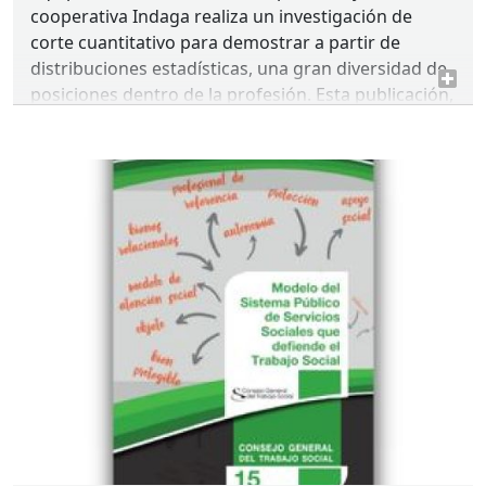
cooperativa Indaga realiza un investigación de
corte cuantitativo para demostrar a partir de
distribuciones estadísticas, una gran diversidad de
posiciones dentro de la profesión. Esta publicación,
esta vez cualitativa, trata de captar y profundizar
en torno a los debates que surgieron.