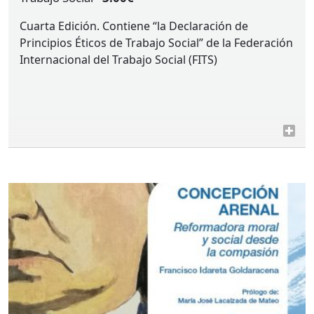
Cuarta Edición. Contiene “la Declaración de
Principios Éticos de Trabajo Social” de la Federación
Internacional del Trabajo Social (
FITS
)