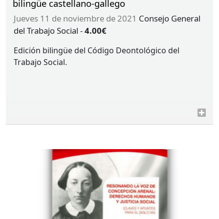
bilingüe castellano-gallego
jueves 11 de noviembre de 2021
Consejo General
del Trabajo Social
-
4.00€
Edición bilingüe del Código Deontológico del
Trabajo Social.