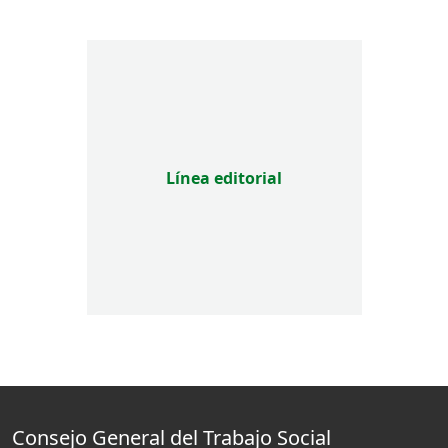
Línea editorial
Consejo General del Trabajo Social