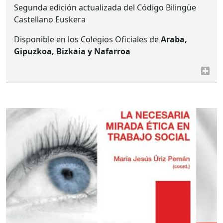
Segunda edición actualizada del Código Bilingüe
Castellano Euskera
Disponible en los Colegios Oficiales de
Araba,
Gipuzkoa, Bizkaia y Nafarroa