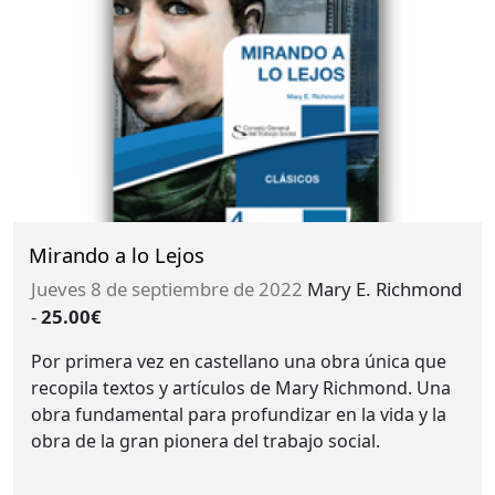
Mirando a lo Lejos
jueves 8 de septiembre de 2022
Mary E. Richmond
-
25.00€
Por primera vez en castellano una obra única que
recopila textos y artículos de Mary Richmond. Una
obra fundamental para profundizar en la vida y la
obra de la gran pionera del trabajo social.