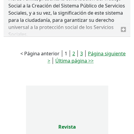
Social a la Creación del Sistema Público de Servicios
Sociales, y a su vez, la significación de este sistema
para la ciudadanía, para garantizar su derecho
universal a la protección social de los Servicios
Sociales.
< Página anterior
1
2
3
Página siguiente
>
Última página >>
Revista