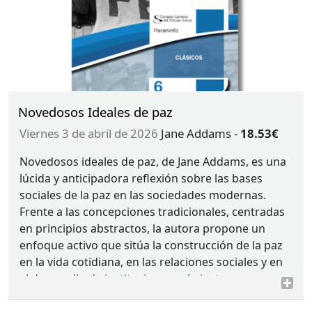
Novedosos Ideales de paz
viernes 3 de abril de 2026
Jane Addams
-
18.53€
Novedosos ideales de paz, de Jane Addams, es una
lúcida y anticipadora reflexión sobre las bases
sociales de la paz en las sociedades modernas.
Frente a las concepciones tradicionales, centradas
en principios abstractos, la autora propone un
enfoque activo que sitúa la construcción de la paz
en la vida cotidiana, en las relaciones sociales y en
el desarrollo de instituciones más justas e
inclusivas.