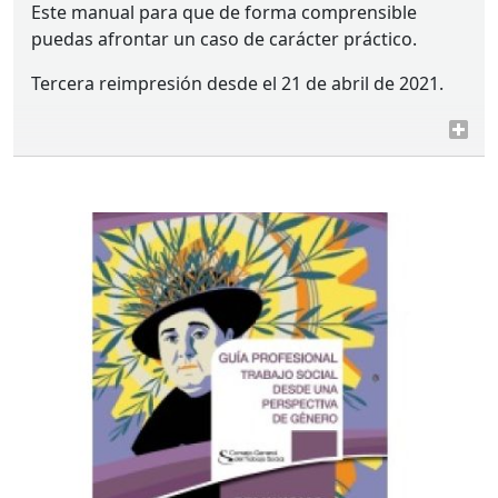
Este manual para que de forma comprensible
puedas afrontar un caso de carácter práctico.
Tercera reimpresión desde el 21 de abril de 2021.