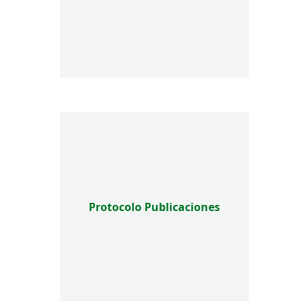
Protocolo Publicaciones