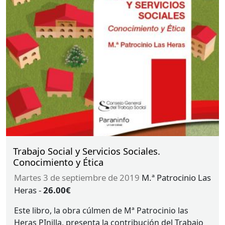
Trabajo Social y Servicios Sociales.
Conocimiento y Ética
martes 3 de septiembre de 2019
M.ª Patrocinio Las
Heras
-
26.00€
Este libro, la obra cúlmen de Mª Patrocinio las
Heras PInilla, presenta la contribución del Trabajo