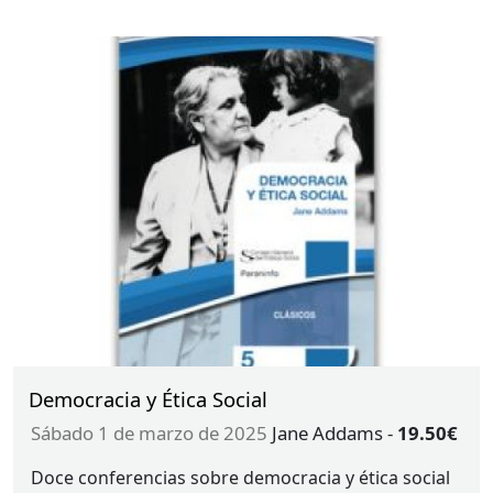
Democracia y Ética Social
sábado 1 de marzo de 2025
Jane Addams
-
19.50€
Doce conferencias sobre democracia y ética social