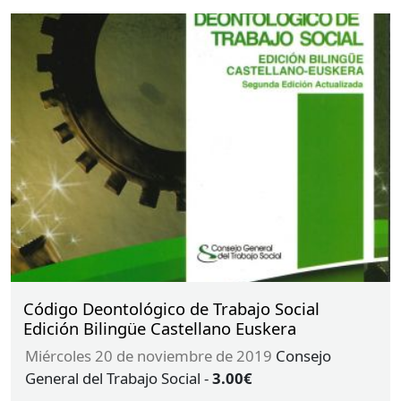
Código Deontológico de Trabajo Social
Edición Bilingüe Castellano Euskera
miércoles 20 de noviembre de 2019
Consejo
General del Trabajo Social
-
3.00€