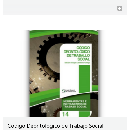
Codigo Deontológico de Trabajo Social