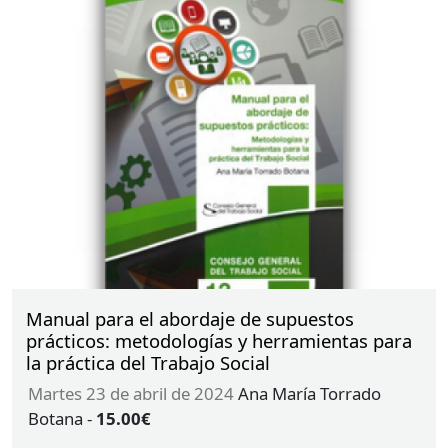
Manual para el abordaje de supuestos
prácticos: metodologías y herramientas para
la práctica del Trabajo Social
martes 23 de abril de 2024
Ana María Torrado
Botana
-
15.00€