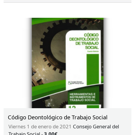
Código Deontológico de Trabajo Social
viernes 1 de enero de 2021
Consejo General del
Trabajo Social
-
3.00€