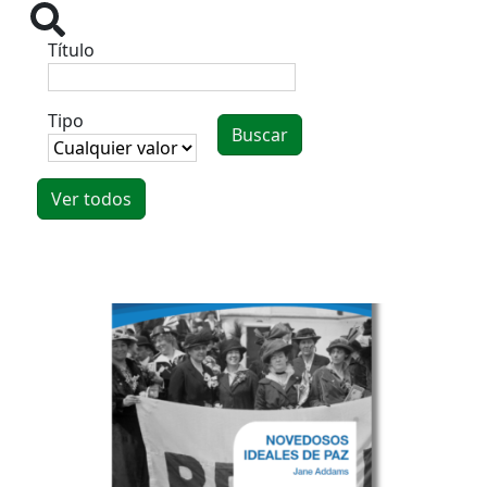
Título
Tipo