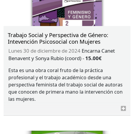
Trabajo Social y Perspectiva de Género:
Intevención Psicosocial con Mujeres
lunes 30 de diciembre de 2024
Encarna Canet
Benavent y Sonya Rubio (coord)
-
15.00€
Esta es una obra coral fruto de la práctica
profesional y el trabajo académico desde una
perspectiva feminista del trabajo social de autoras
que conocen de primera mano la intervención con
las mujeres.