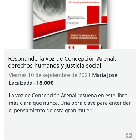
Resonando la voz de Concepción Arenal:
derechos humanos y justicia social
viernes 10 de septiembre de 2021
Maria José
Lacalzada
-
18.00€
La voz de Concepción Arenal resuena en este libro
más clara que nunca. Una obra clave para entender
el pensamiento de esta gran mujer.