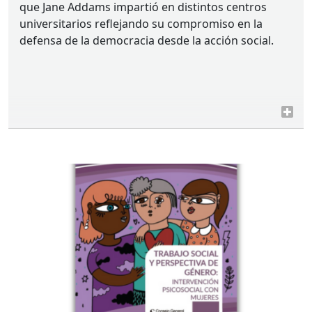
que Jane Addams impartió en distintos centros
universitarios reflejando su compromiso en la
defensa de la democracia desde la acción social.