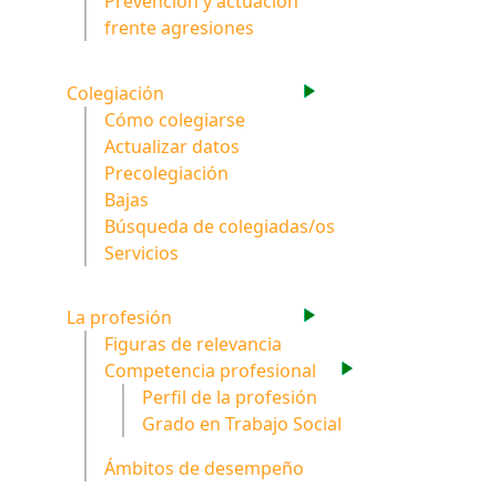
Prevención y actuación
frente agresiones
Colegiación
Cómo colegiarse
Actualizar datos
Precolegiación
Bajas
Búsqueda de colegiadas/os
Servicios
La profesión
Figuras de relevancia
Competencia profesional
Perfil de la profesión
Grado en Trabajo Social
Ámbitos de desempeño