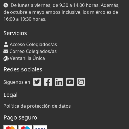
De lunes a viernes, de 9.30 a 14.00 horas. Además,
de octubre a mayo ambos inclusive, los miércoles de
16:00 a 19:30 horas.
Servicios
Acceso Colegiados/as
Correo Colegiados/as
Ventanilla Única
Redes sociales
Síguenos en
Legal
Política de protección de datos
Pago seguro