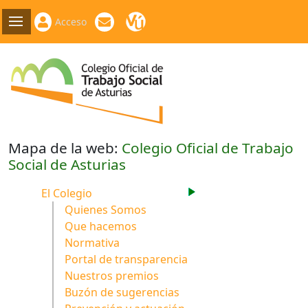
Acceso
Mapa de la web:
Colegio Oficial de Trabajo
Social de Asturias
El Colegio
Quienes Somos
Que hacemos
Normativa
Portal de transparencia
Nuestros premios
Buzón de sugerencias