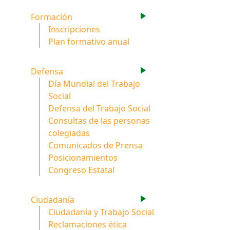
Formación
Inscripciones
Plan formativo anual
Defensa
Día Mundial del Trabajo
Social
Defensa del Trabajo Social
Consultas de las personas
colegiadas
Comunicados de Prensa
Posicionamientos
Congreso Estatal
Ciudadanía
Ciudadanía y Trabajo Social
Reclamaciones ética