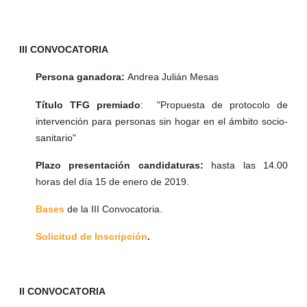
III CONVOCATORIA
Persona ganadora:
Andrea Julián Mesas
Título TFG premiado
: "Propuesta de protocolo de
intervención para personas sin hogar en el ámbito socio-
sanitario"
Plazo presentación candidaturas:
hasta las 14.00
horas del día 15 de enero de 2019.
Bases
de la III Convocatoria.
Solicitud de Inscripción
.
II CONVOCATORIA