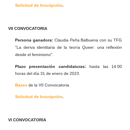
Solicitud de Inscripción
.
VII CONVOCATORIA
Persona ganadora:
Claudia Peña Balbuena con su TFG
"La deriva identitaria de la teoría Queer: una reflexión
desde el feminismo".
Plazo presentación candidaturas:
hasta las 14.00
horas del día 31 de enero de 2023.
Bases
de la VII Convocatoria.
Solicitud de Inscripción
.
VI CONVOCATORIA