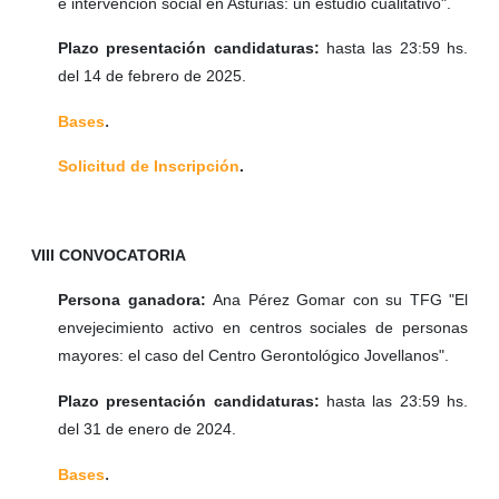
e intervención social en Asturias: un estudio cualitativo".
Plazo presentación candidaturas:
hasta las 23:59 hs.
del 14 de febrero de 2025.
.
Bases
Solicitud de Inscripción
.
VIII CONVOCATORIA
Persona ganadora:
Ana Pérez Gomar con su TFG "El
envejecimiento activo en centros sociales de personas
mayores: el caso del Centro Gerontológico Jovellanos".
Plazo presentación candidaturas:
hasta las 23:59 hs.
del 31 de enero de 2024.
.
Bases