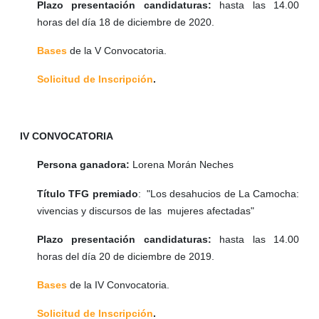
Plazo presentación candidaturas:
hasta las 14.00
horas del día 18 de diciembre de 2020.
Bases
de la V Convocatoria.
Solicitud de Inscripción
.
IV CONVOCATORIA
Persona ganadora:
Lorena Morán Neches
Título TFG premiado
: "Los desahucios de La Camocha:
vivencias y discursos de las mujeres afectadas"
Plazo presentación candidaturas:
hasta las 14.00
horas del día 20 de diciembre de 2019.
Bases
de la IV Convocatoria.
Solicitud de Inscripción
.