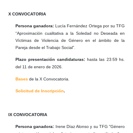
X CONVOCATORIA
Persona ganadora:
Lucía Fernández Ortega
por su TFG
“Aproximación cualitativa a la Soledad no Deseada en
Víctimas de Violencia de Género en el ámbito de la
Pareja desde el Trabajo Social”.
Plazo presentación candidaturas:
hasta las 23:59 hs.
del 11 de enero de 2026.
Bases
de la X Convocatoria.
Solicitud de Inscripción
.
IX CONVOCATORIA
Persona ganadora:
Irene Díaz Alonso y su TFG "
Género