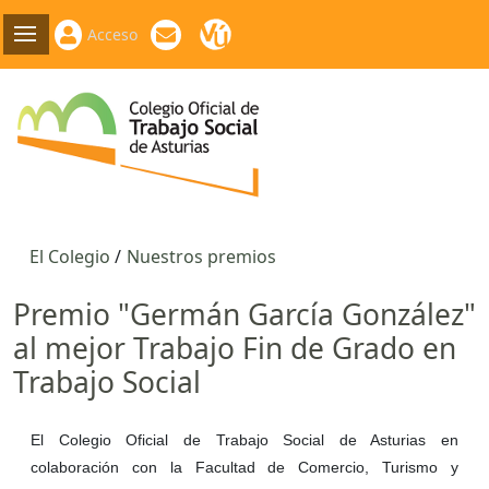
Acceso
El Colegio
Nuestros premios
Premio "Germán García González"
al mejor Trabajo Fin de Grado en
Trabajo Social
El Colegio Oficial de Trabajo Social de Asturias en
colaboración con la Facultad de Comercio, Turismo y