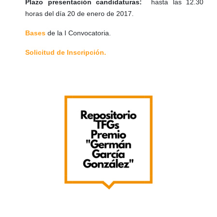
Plazo presentación candidaturas:
hasta las 12.30
horas del día 20 de enero de 2017.
Bases
de la I Convocatoria.
Solicitud de Inscripción.