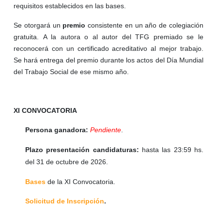
requisitos establecidos en las bases.
Se otorgará un
premio
consistente en un año de colegiación
gratuita
.
A la autora o al autor del TFG premiado se le
reconocerá con un certificado
acreditativo al mejor trabajo.
Se hará entrega del premio durante los actos del Día Mundial
del Trabajo Social de ese mismo año.
XI CONVOCATORIA
Persona ganadora:
Pendiente
.
Plazo presentación candidaturas:
hasta las 23:59 hs.
del 31 de octubre de 2026.
Bases
de la XI Convocatoria.
Solicitud de Inscripción
.