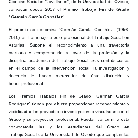
Ciencias Sociales "Jovellanos", de la Universidad de Oviedo,
convocan desde 2017 el
Premio Trabajo Fin de Grado
"
Germán García González
"
.
El premio se denomina “Germán García González” (1956-
2010) en homenaje a éste profesional del Trabajo Social en
Asturias. Supone el reconocimiento a una trayectoria
meritoria y comprometida a favor de la profesión y la
disciplina académica del Trabajo Social. Sus contribuciones
en el campo de la intervención social, la investigación y
docencia le hacen merecedor de ésta distinción y
honor profesional.
Los Premios Trabajos Fin de Grado “Germán García
Rodríguez” tienen por
objeto
proporcionar reconocimiento y
visibilidad a los proyectos e investigaciones vinculadas con el
Grado y su proyección profesional.
Pueden concurrir a esta
convocatoria las y los estudiantes del Grado en
Trabajo
Social de la Universidad de Oviedo que cumplan los