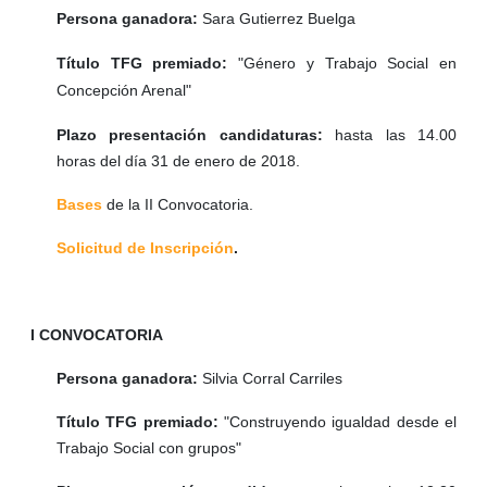
Persona ganadora:
Sara Gutierrez Buelga
Título TFG premiado:
"Género y Trabajo Social en
Concepción Arenal"
Plazo presentación candidaturas:
hasta las 14.00
horas del día 31 de enero de 2018.
Bases
de la II Convocatoria.
Solicitud de Inscripción
.
I CONVOCATORIA
Persona ganadora:
Silvia Corral Carriles
Título TFG premiado:
"Construyendo igualdad desde el
Trabajo Social con grupos"