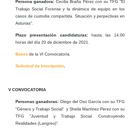
Persona ganadora:
Cecilia Braña Pérez con su TFG "
El
Trabajo Social Forense y la dinámica de equipo en los
casos de custodia compartida. Situación y perpectivas en
Asturias".
Plazo presentación candidaturas:
hasta las 14.00
horas del día 20 de diciembre de 2021.
Bases
de la VI Convocatoria.
Solicitud de Inscripción
.
V CONVOCATORIA
Personas ganadoras:
Diego del Oso García con su TFG
"Género y Trabajo Social" y Sheila Martínez Pérez con su
TFG "Juventud y Trabajo Social. Construyendo
Realidades (Langreo)".