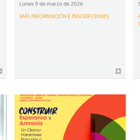
lunes 9 de marzo de 2026
MÁS
INFORMACIÓN
E
INSCRIPCIONES