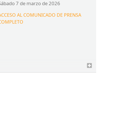
sábado 7 de marzo de 2026
ACCESO
AL
COMUNICADO
DE
PRENSA
COMPLETO