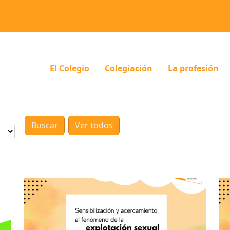
El Colegio
Colegiación
La profesión