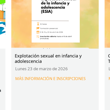
Explotación sexual en infancia y
adolescencia
lunes 23 de marzo de 2026
MÁS
INFORMACIÓN
E
INSCRIPCIONES
n