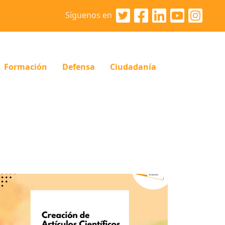
Síguenos en
Formación
Defensa
Ciudadanía