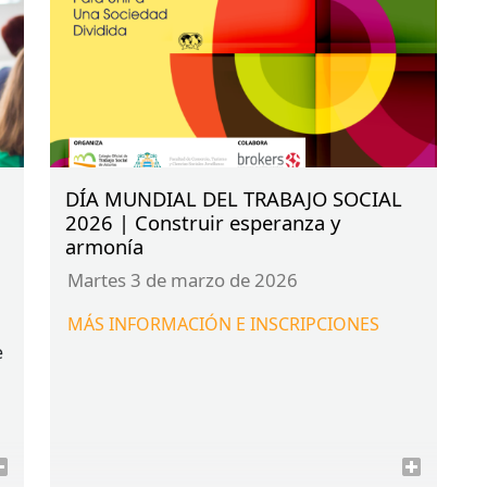
DÍA MUNDIAL DEL TRABAJO SOCIAL
2026 | Construir esperanza y
armonía
martes 3 de marzo de 2026
MÁS
INFORMACIÓN
E
INSCRIPCIONES
e