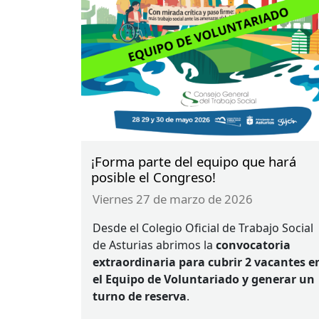
¡Forma parte del equipo que hará
posible el Congreso!
viernes 27 de marzo de 2026
Desde el Colegio Oficial de Trabajo Social
de Asturias abrimos la
convocatoria
extraordinaria para cubrir 2 vacantes e
el Equipo de Voluntariado y generar un
turno de reserva
.