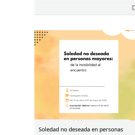
Soledad no deseada en personas