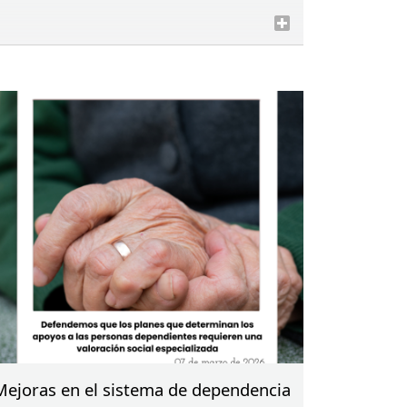
Mejoras en el sistema de dependencia