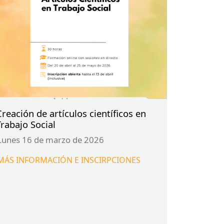
Creación de artículos científicos en
Trabajo Social
lunes 16 de marzo de 2026
MÁS
INFORMACIÓN
E
INSCIRPCIONES