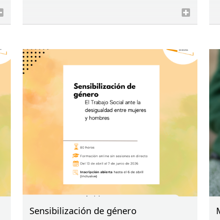
Sensibilización de género