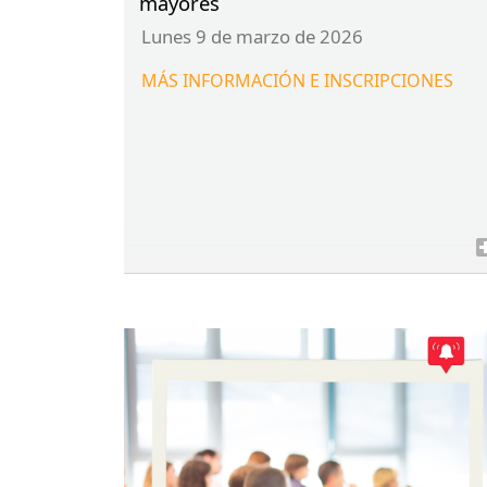
mayores
lunes 9 de marzo de 2026
MÁS
INFORMACIÓN
E
INSCRIPCIONES