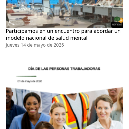
Participamos en un encuentro para abordar un
modelo nacional de salud mental
jueves 14 de mayo de 2026