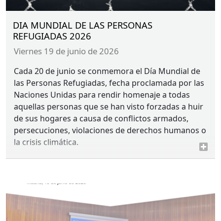
DIA MUNDIAL DE LAS PERSONAS
REFUGIADAS 2026
viernes 19 de junio de 2026
Cada 20 de junio se conmemora el Día Mundial de
las Personas Refugiadas, fecha proclamada por las
Naciones Unidas para rendir homenaje a todas
aquellas personas que se han visto forzadas a huir
de sus hogares a causa de conflictos armados,
persecuciones, violaciones de derechos humanos o
la crisis climática.