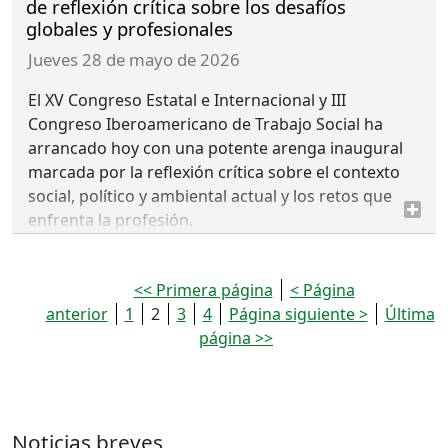
de reflexión crítica sobre los desafíos
globales y profesionales
jueves 28 de mayo de 2026
El XV Congreso Estatal e Internacional y
III
Congreso Iberoamericano de Trabajo Social ha
arrancado hoy con una potente arenga inaugural
marcada por la reflexión crítica sobre el contexto
social, político y ambiental actual y los retos que
enfrenta la profesión.
<< Primera página
< Página
anterior
1
2
3
4
Página siguiente >
Última
página >>
Noticias breves