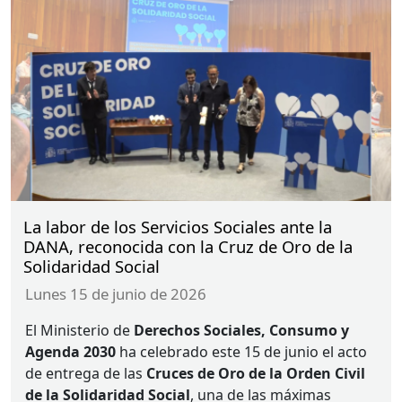
La labor de los Servicios Sociales ante la
DANA, reconocida con la Cruz de Oro de la
Solidaridad Social
lunes 15 de junio de 2026
El Ministerio de
Derechos Sociales, Consumo y
Agenda 2030
ha celebrado este 15 de junio el acto
de entrega de las
Cruces de Oro
de la Orden Civil
de la Solidaridad Social
, una de las máximas