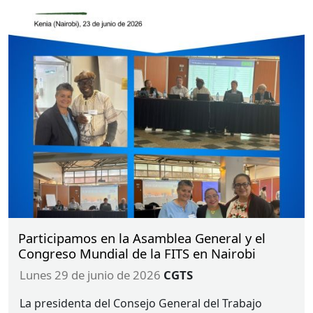
Participamos en la Asamblea General y el
Congreso Mundial de la FITS en Nairobi
lunes 29 de junio de 2026
CGTS
La presidenta del Consejo General del Trabajo