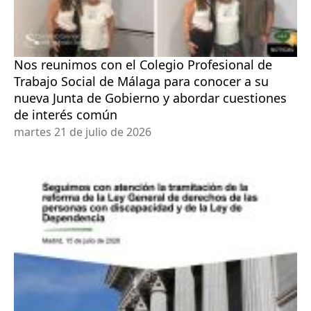
Nos reunimos con el Colegio Profesional de
Trabajo Social de Málaga para conocer a su
nueva Junta de Gobierno y abordar cuestiones
de interés común
martes 21 de julio de 2026