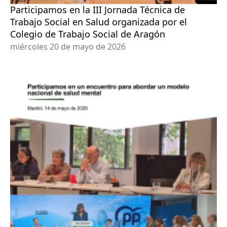
Participamos en la III Jornada Técnica de
Trabajo Social en Salud organizada por el
Colegio de Trabajo Social de Aragón
miércoles 20 de mayo de 2026