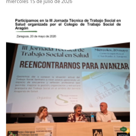
miércoles 15 de julio de 2026