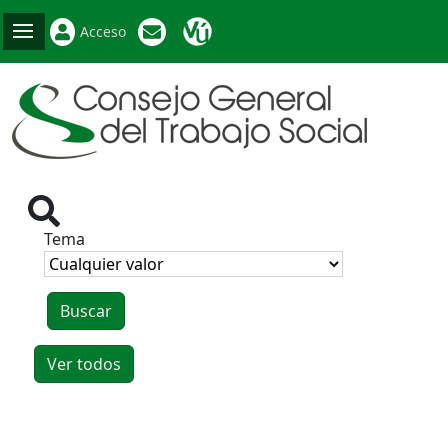
Acceso
Tema