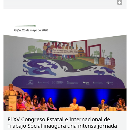
El XV Congreso Estatal e Internacional de
Trabajo Social inaugura una intensa jornada