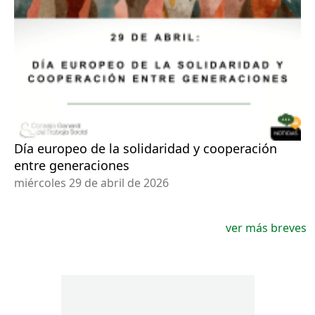
Día europeo de la solidaridad y cooperación
entre generaciones
miércoles 29 de abril de 2026
ver más breves