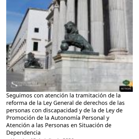
Seguimos con atención la tramitación de la
reforma de la Ley General de derechos de las
personas con discapacidad y de la de Ley de
Promoción de la Autonomía Personal y
Atención a las Personas en Situación de
Dependencia