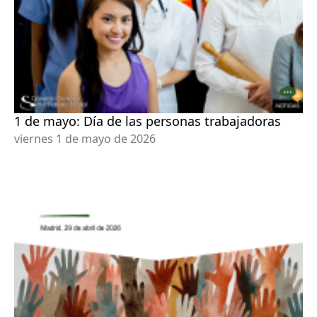
1 de mayo: Día de las personas trabajadoras
viernes 1 de mayo de 2026