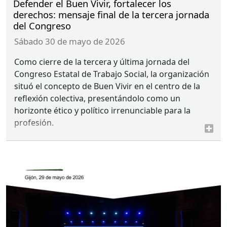
Defender el Buen Vivir, fortalecer los
derechos: mensaje final de la tercera jornada
del Congreso
sábado 30 de mayo de 2026
Como cierre de la tercera y última jornada del
Congreso Estatal de Trabajo Social, la organización
situó el concepto de Buen Vivir en el centro de la
reflexión colectiva, presentándolo como un
horizonte ético y político irrenunciable para la
profesión.