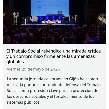
El Trabajo Social reivindica una mirada crítica
y un compromiso firme ante las amenazas
globales
viernes 29 de mayo de 2026
La segunda jornada celebrada en Gijón ha estado
marcada por una contundente defensa del Trabajo
Social como profesión clave para la protección de
los derechos sociales y el fortalecimiento de los
sistemas públicos.