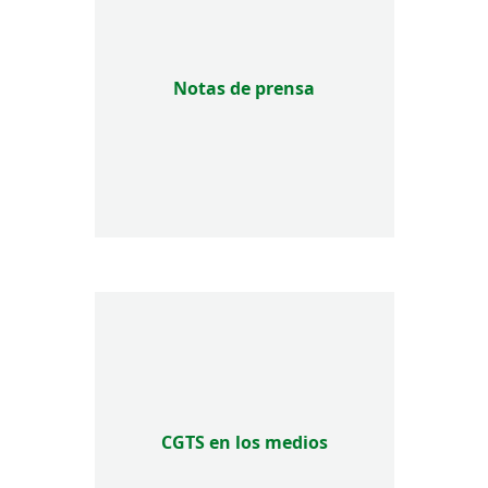
Notas de prensa
CGTS en los medios