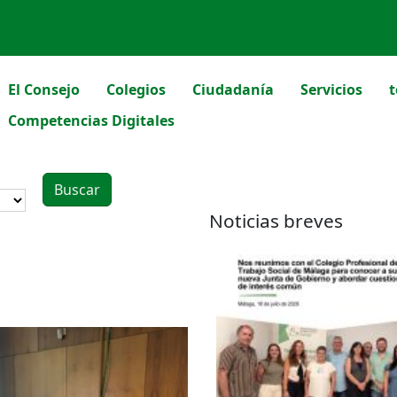
El Consejo
Colegios
Ciudadanía
Servicios
t
Competencias Digitales
Noticias breves