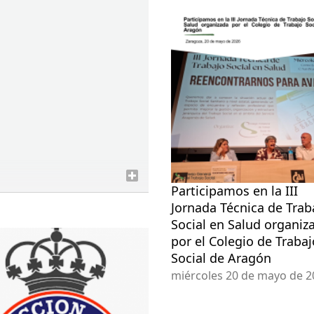
Participamos en la III
Jornada Técnica de Trab
Social en Salud organiz
por el Colegio de Trabaj
Social de Aragón
miércoles 20 de mayo de 2