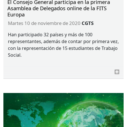
El Consejo General participa en la primera
Asamblea de Delegados online de la FITS
Europa
martes 10 de noviembre de 2020
CGTS
Han participado 32 países y más de 100
representantes, además de contar por primera vez,
con la representación de 15 estudiantes de Trabajo
Social.