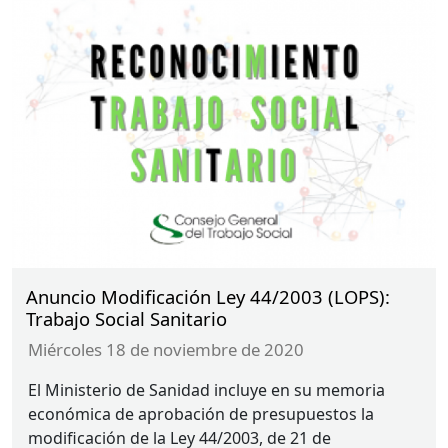
Anuncio Modificación Ley 44/2003 (LOPS):
Trabajo Social Sanitario
miércoles 18 de noviembre de 2020
El Ministerio de Sanidad incluye en su memoria
económica de aprobación de presupuestos la
modificación de la Ley 44/2003, de 21 de