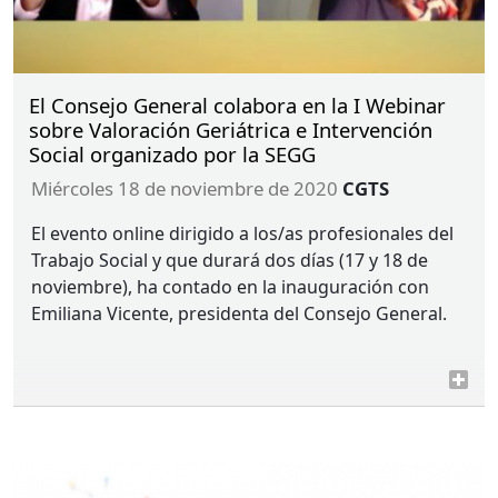
El Consejo General colabora en la I Webinar
sobre Valoración Geriátrica e Intervención
Social organizado por la SEGG
miércoles 18 de noviembre de 2020
CGTS
El evento online dirigido a los/as profesionales del
Trabajo Social y que durará dos días (17 y 18 de
noviembre), ha contado en la inauguración con
Emiliana Vicente, presidenta del Consejo General.