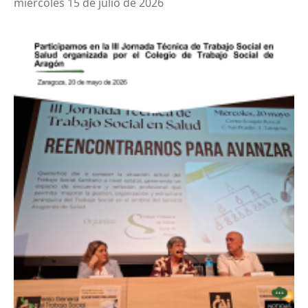
miércoles 15 de julio de 2026