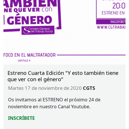
Estreno Cuarta Edición "Y esto también tiene
que ver con el género"
martes 17 de noviembre de 2020
CGTS
Os invitamos al
ESTRENO
el próximo 24 de
noviembre en nuestro Canal Youtube.
INSCRÍBETE