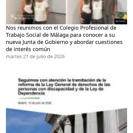
Nos reunimos con el Colegio Profesional de
Trabajo Social de Málaga para conocer a su
nueva Junta de Gobierno y abordar cuestiones
de interés común
martes 21 de julio de 2026