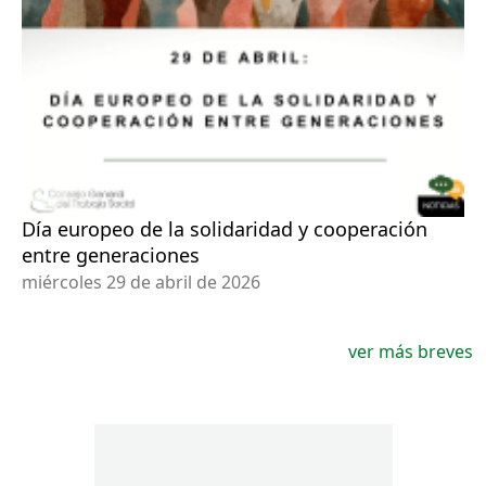
Día europeo de la solidaridad y cooperación
entre generaciones
miércoles 29 de abril de 2026
ver más breves