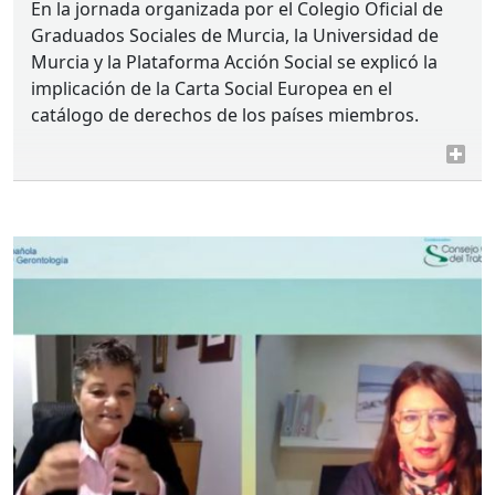
En la jornada organizada por el Colegio Oficial de
Graduados Sociales de Murcia, la Universidad de
Murcia y la Plataforma Acción Social se explicó la
implicación de la Carta Social Europea en el
catálogo de derechos de los países miembros.