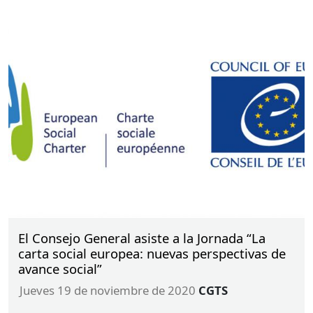
El Consejo General asiste a la Jornada “La
carta social europea: nuevas perspectivas de
avance social”
jueves 19 de noviembre de 2020
CGTS