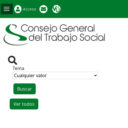
Acceso
Tema