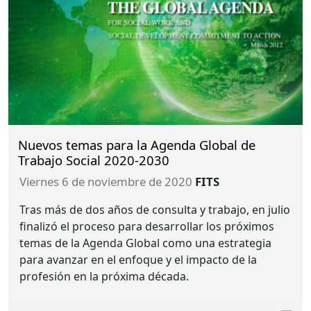
Nuevos temas para la Agenda Global de
Trabajo Social 2020-2030
viernes 6 de noviembre de 2020
FITS
Tras más de dos años de consulta y trabajo, en julio
finalizó el proceso para desarrollar los próximos
temas de la Agenda Global como una estrategia
para avanzar en el enfoque y el impacto de la
profesión en la próxima década.