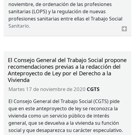
noviembre, de ordenación de las profesiones
sanitarias (
LOPS
) y la regulación de nuevas
profesiones sanitarias entre ellas el Trabajo Social
Sanitario.
El Consejo General del Trabajo Social propone
recomendaciones previas a la redacción del
Anteproyecto de Ley por el Derecho a la
Vivienda
martes 17 de noviembre de 2020
CGTS
El Consejo General del Trabajo Social (
CGTS
) pide
que en este anteproyecto de ley se reconozca la
vivienda como un servicio público de interés
general, que se devuelva a la vivienda su función
social y que desaparezca su carácter especulativo.