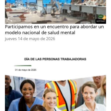
Participamos en un encuentro para abordar un
modelo nacional de salud mental
jueves 14 de mayo de 2026