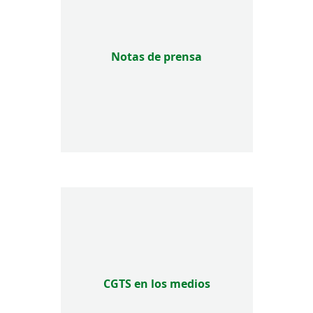
Notas de prensa
CGTS en los medios