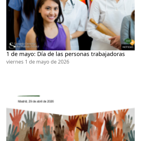
1 de mayo: Día de las personas trabajadoras
viernes 1 de mayo de 2026