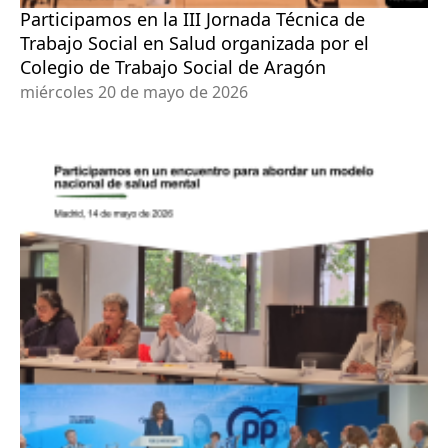
Participamos en la III Jornada Técnica de
Trabajo Social en Salud organizada por el
Colegio de Trabajo Social de Aragón
miércoles 20 de mayo de 2026