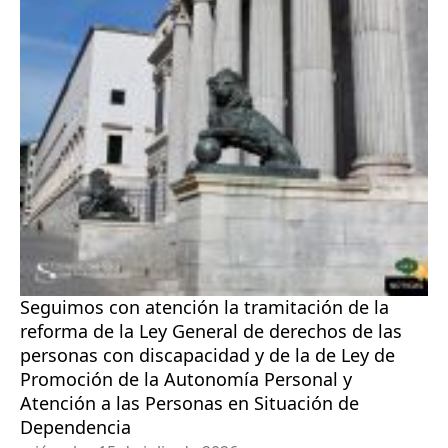
Seguimos con atención la tramitación de la
reforma de la Ley General de derechos de las
personas con discapacidad y de la de Ley de
Promoción de la Autonomía Personal y
Atención a las Personas en Situación de
Dependencia