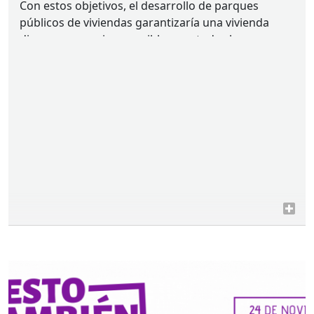
Con estos objetivos, el desarrollo de parques
públicos de viviendas garantizaría una vivienda
digna a un precio asequible para todas las
personas, entre otras medidas propuestas.