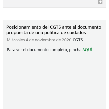
Posicionamiento del CGTS ante el documento
propuesta de una política de cuidados
miércoles 4 de noviembre de 2020
CGTS
Para ver el documento completo, pincha
AQUÍ