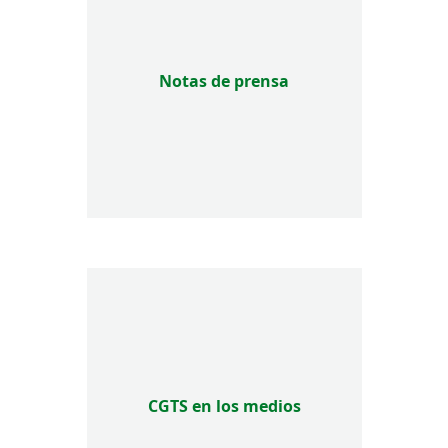
Notas de prensa
CGTS en los medios