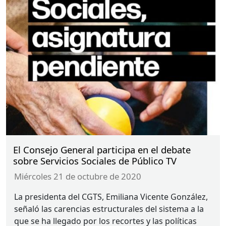
El Consejo General participa en el debate
sobre Servicios Sociales de Público TV
miércoles 21 de octubre de 2020
La presidenta del
CGTS
, Emiliana Vicente González,
señaló las carencias estructurales del sistema a la
que se ha llegado por los recortes y las políticas