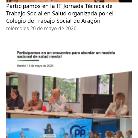
Participamos en la III Jornada Técnica de
Trabajo Social en Salud organizada por el
Colegio de Trabajo Social de Aragón
miércoles 20 de mayo de 2026