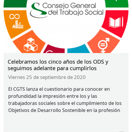
Celebramos los cinco años de los ODS y
seguimos adelante para cumplirlos
viernes 25 de septiembre de 2020
El
CGTS
lanza el cuestionario para conocer en
profundidad la impresión entre los y las
trabajadoras sociales sobre el cumplimiento de los
Objetivos de Desarrollo Sostenible en la profesión