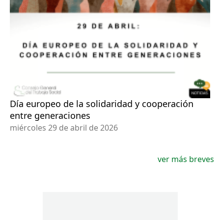
Día europeo de la solidaridad y cooperación
entre generaciones
miércoles 29 de abril de 2026
ver más breves