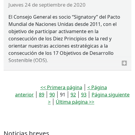
jueves 24 de septiembre de 2020
El Consejo General es socio “Signatory” del Pacto
Mundial de Naciones Unidas desde 2011, con el
objetivo de participar activamente en la
consecución de los Diez Principios de la red y
orientar nuestras acciones estratégicas a la
consecución de los 17 Objetivos de Desarrollo
Sostenible (
ODS
).
<< Primera página
< Página
anterior
89
90
91
92
93
Página siguiente
>
Última página >>
Noticias breves