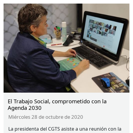
El Trabajo Social, comprometido con la
Agenda 2030
miércoles 28 de octubre de 2020
La presidenta del
CGTS
asiste a una reunión con la