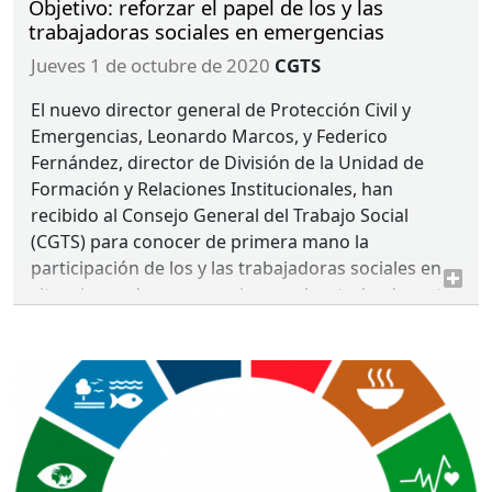
Objetivo: reforzar el papel de los y las
trabajadoras sociales en emergencias
jueves 1 de octubre de 2020
CGTS
El nuevo director general de Protección Civil y
Emergencias, Leonardo Marcos, y Federico
Fernández, director de División de la Unidad de
Formación y Relaciones Institucionales, han
recibido al Consejo General del Trabajo Social
(
CGTS
) para conocer de primera mano la
participación de los y las trabajadoras sociales en
situaciones de emergencias, y sobre todo, durante
la pandemia de la
COVID
.