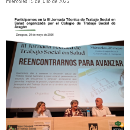
miércoles 15 de julio de 2026