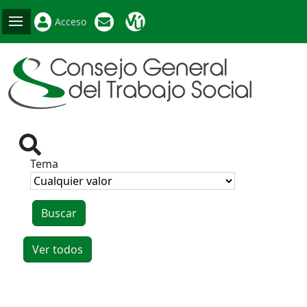
Acceso
Tema