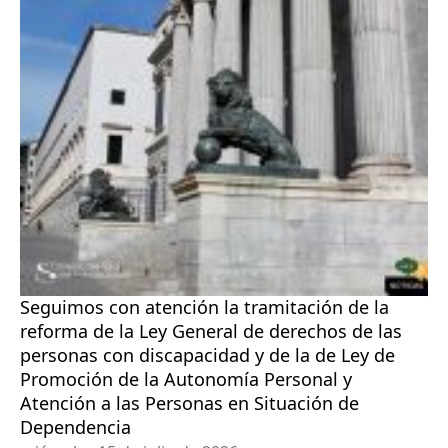
Seguimos con atención la tramitación de la
reforma de la Ley General de derechos de las
personas con discapacidad y de la de Ley de
Promoción de la Autonomía Personal y
Atención a las Personas en Situación de
Dependencia