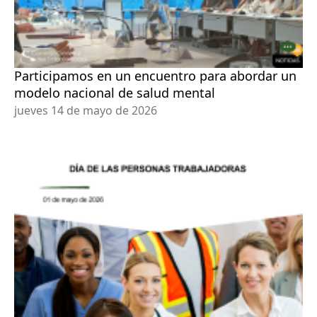
Participamos en un encuentro para abordar un
modelo nacional de salud mental
jueves 14 de mayo de 2026