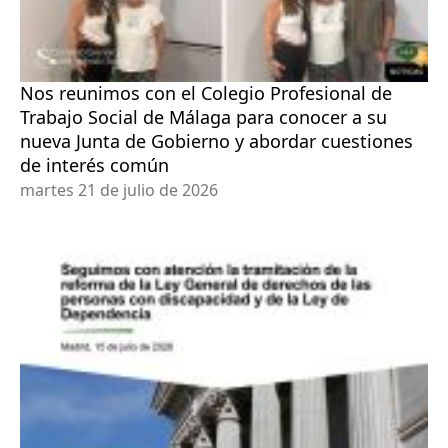
Nos reunimos con el Colegio Profesional de
Trabajo Social de Málaga para conocer a su
nueva Junta de Gobierno y abordar cuestiones
de interés común
martes 21 de julio de 2026