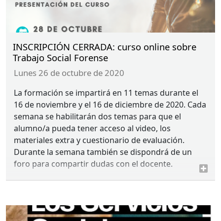
INSCRIPCIÓN CERRADA: curso online sobre
Trabajo Social Forense
lunes 26 de octubre de 2020
La formación se impartirá en 11 temas durante el
16 de noviembre y el 16 de diciembre de 2020. Cada
semana se habilitarán dos temas para que el
alumno/a pueda tener acceso al video, los
materiales extra y cuestionario de evaluación.
Durante la semana también se dispondrá de un
foro para compartir dudas con el docente.