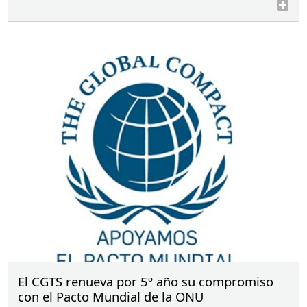
El CGTS renueva por 5º año su compromiso
con el Pacto Mundial de la ONU