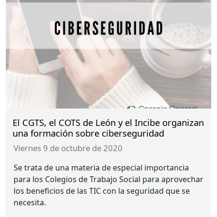
El CGTS, el COTS de León y el Incibe organizan
una formación sobre ciberseguridad
viernes 9 de octubre de 2020
Se trata de una materia de especial importancia
para los Colegios de Trabajo Social para aprovechar
los beneficios de las
TIC
con la seguridad que se
necesita.