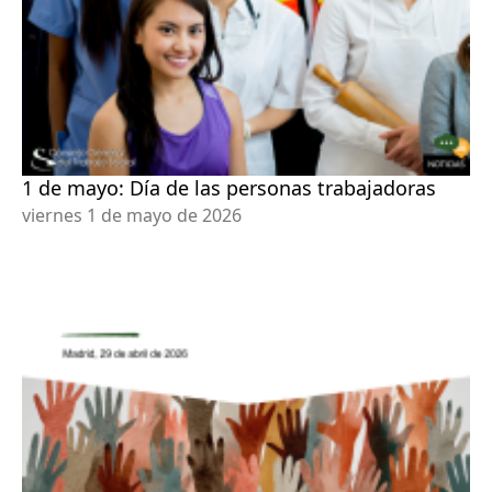
1 de mayo: Día de las personas trabajadoras
viernes 1 de mayo de 2026