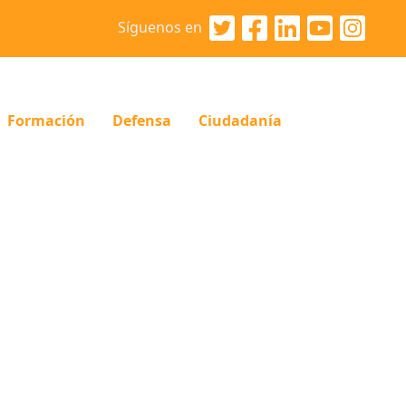
Síguenos en
Formación
Defensa
Ciudadanía