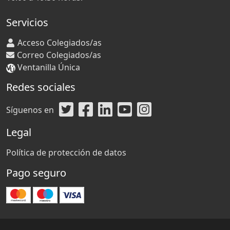
Servicios
Acceso Colegiados/as
Correo Colegiados/as
Ventanilla Única
Redes sociales
Síguenos en
Legal
Política de protección de datos
Pago seguro