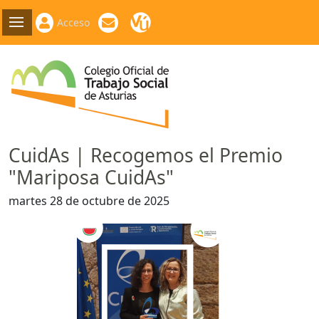
Acceso
CuidAs | Recogemos el Premio
"Mariposa CuidAs"
martes 28 de octubre de 2025