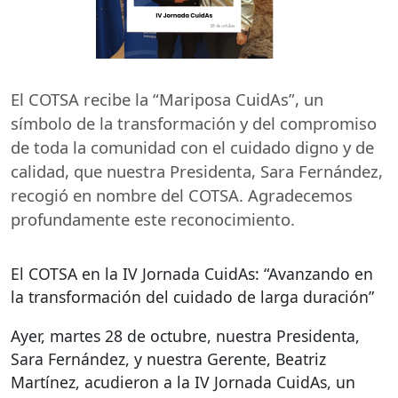
El
COTSA
recibe la “Mariposa CuidAs”, un
símbolo de la transformación y del compromiso
de toda la comunidad con el cuidado digno y de
calidad, que nuestra Presidenta, Sara Fernández,
recogió en nombre del
COTSA
. Agradecemos
profundamente este reconocimiento.
El
COTSA
en la IV Jornada CuidAs: “Avanzando en
la transformación del cuidado de larga duración”
Ayer, martes 28 de octubre, nuestra Presidenta,
Sara Fernández, y nuestra Gerente, Beatriz
Martínez, acudieron a la IV Jornada CuidAs, un