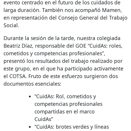
evento centrado en el futuro de los cuidados de
larga duración. También nos acompañó Mamen,
en representación del Consejo General del Trabajo
Social.
Durante la sesión de la tarde, nuestra colegiada
Beatriz Díaz, responsable del
GOE
“CuidAs: roles,
cometidos y competencias profesionales”,
presentó los resultados del trabajo realizado por
este grupo, en el que ha participado activamente
el
COTSA
. Fruto de este esfuerzo surgieron dos
documentos esenciales:
“CuidAs: Rol, cometidos y
competencias profesionales
compartidas en el marco
CuidAs”
“CuidAs: brotes verdes y líneas