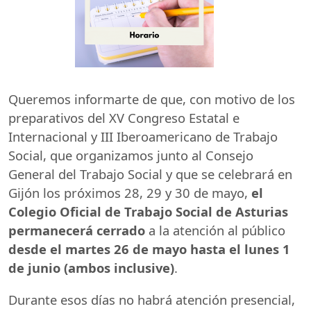
Queremos informarte de que, con motivo de los
preparativos del XV Congreso Estatal e
Internacional y
III
Iberoamericano de Trabajo
Social, que organizamos junto al Consejo
General del Trabajo Social y que se celebrará en
Gijón los próximos 28, 29 y 30 de mayo,
el
Colegio Oficial de Trabajo Social de Asturias
permanecerá cerrado
a la atención al público
desde el martes 26 de mayo hasta el lunes 1
de junio (ambos inclusive)
.
Durante esos días no habrá atención presencial,