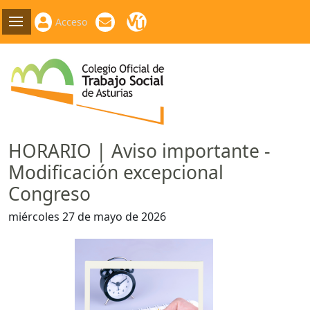
Acceso
HORARIO | Aviso importante -
Modificación excepcional
Congreso
miércoles 27 de mayo de 2026