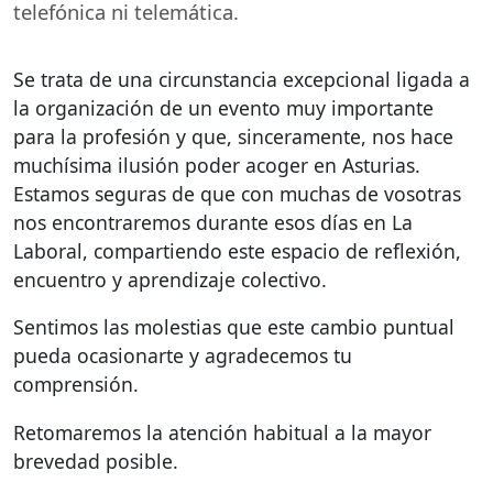
telefónica ni telemática.
Se trata de una circunstancia excepcional ligada a
la organización de un evento muy importante
para la profesión y que, sinceramente, nos hace
muchísima ilusión poder acoger en Asturias.
Estamos seguras de que con muchas de vosotras
nos encontraremos durante esos días en La
Laboral, compartiendo este espacio de reflexión,
encuentro y aprendizaje colectivo.
Sentimos las molestias que este cambio puntual
pueda ocasionarte y agradecemos tu
comprensión.
Retomaremos la atención habitual a la mayor
brevedad posible.