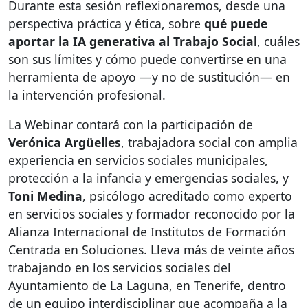
Durante esta sesión reflexionaremos, desde una
perspectiva práctica y ética, sobre
qué puede
aportar la IA generativa al Trabajo Social
, cuáles
son sus límites y cómo puede convertirse en una
herramienta de apoyo —y no de sustitución— en
la intervención profesional.
La Webinar contará con la participación de
Verónica Argüelles
, trabajadora social con amplia
experiencia en servicios sociales municipales,
protección a la infancia y emergencias sociales, y
Toni Medina
, psicólogo acreditado como experto
en servicios sociales y formador reconocido por la
Alianza Internacional de Institutos de Formación
Centrada en Soluciones. Lleva más de veinte años
trabajando en los servicios sociales del
Ayuntamiento de La Laguna, en Tenerife, dentro
de un equipo interdisciplinar que acompaña a la