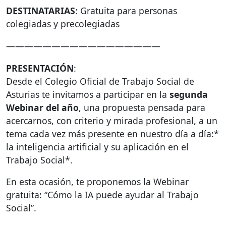
DESTINATARIAS
: Gratuita para personas
colegiadas y precolegiadas
—————————————————
PRESENTACIÓN
:
Desde el Colegio Oficial de Trabajo Social de
Asturias te invitamos a participar en la
segunda
Webinar del año
, una propuesta pensada para
acercarnos, con criterio y mirada profesional, a un
tema cada vez más presente en nuestro día a día:*
la inteligencia artificial y su aplicación en el
Trabajo Social*.
En esta ocasión, te proponemos la Webinar
gratuita: “Cómo la IA puede ayudar al Trabajo
Social”.