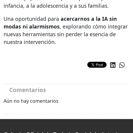
infancia, a la adolescencia y a sus familias.
Una oportunidad para
acercarnos a la IA sin
modas ni alarmismos
, explorando cómo integrar
nuevas herramientas sin perder la esencia de
nuestra intervención.
Comentarios
Aún no hay comentarios