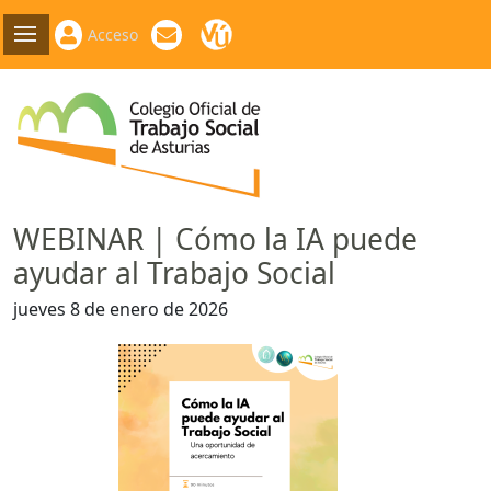
Acceso
WEBINAR | Cómo la IA puede
ayudar al Trabajo Social
jueves 8 de enero de 2026