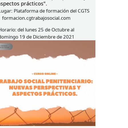
aspectos prácticos".
Lugar:
Plataforma de formación del CGTS
| formacion.cgtrabajosocial.com
Horario
del lunes 25 de Octubre al
domingo 19 de Diciembre de 2021