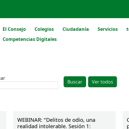
El Consejo
Colegios
Ciudadanía
Servicios
t
Competencias Digitales
gar
WEBINAR: "Delitos de odio, una
realidad intolerable. Sesión 1: