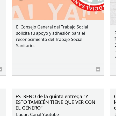
El Consejo General del Trabajo Social
solicita tu apoyo y adhesión para el
reconocimiento del Trabajo Social
Sanitario.
ESTRENO de la quinta entrega "Y
ESTO TAMBIÉN TIENE QUE VER CON
EL GÉNERO"
Lugar:
Canal Youtube