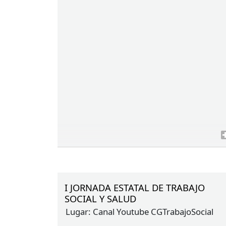
I JORNADA ESTATAL DE TRABAJO
SOCIAL Y SALUD
Lugar:
Canal Youtube CGTrabajoSocial