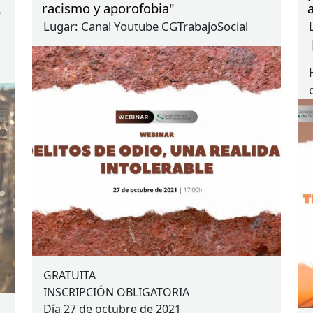
racismo y aporofobia"
S
Lugar:
Canal Youtube CGTrabajoSocial
GRATUITA
INSCRIPCIÓN
OBLIGATORIA
Día 27 de octubre de 2021