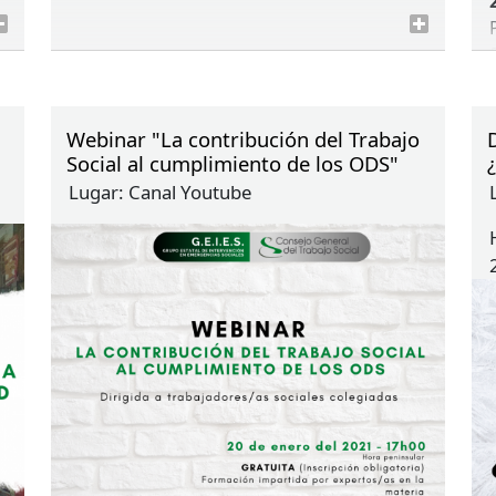
Webinar "La contribución del Trabajo
Social al cumplimiento de los ODS"
Lugar:
Canal Youtube