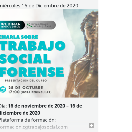
miércoles 16 de Diciembre de 2020
Día:
16 de noviembre de 2020
–
16 de
diciembre de 2020
Plataforma de formación:
formacion.cgtrabajosocial.com