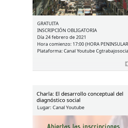
GRATUITA
INSCRIPCIÓN
OBLIGATORIA
Día 24 febrero de 2021
Hora comienzo: 17:00 (
HORA
PENINSULA
Plataforma: Canal Youtube Cgtrabajosocia
Charla: El desarrollo conceptual del
diagnóstico social
Lugar:
Canal Youtube