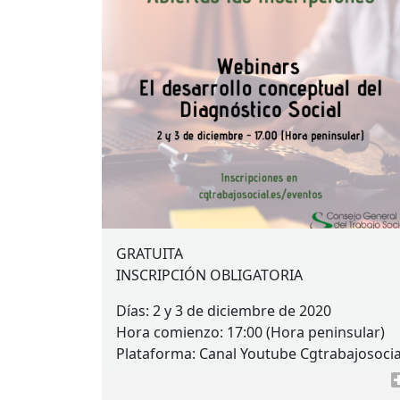
GRATUITA
INSCRIPCIÓN
OBLIGATORIA
Días: 2 y 3 de diciembre de 2020
Hora comienzo: 17:00 (Hora peninsular)
Plataforma: Canal Youtube Cgtrabajosocia