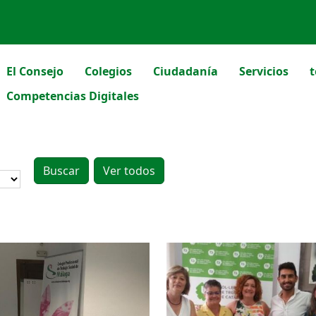
El Consejo
Colegios
Ciudadanía
Servicios
t
Competencias Digitales