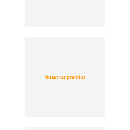
Nuestros premios