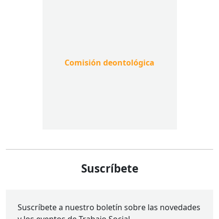
Comisión deontológica
Suscríbete
Suscríbete a nuestro boletín sobre las novedades