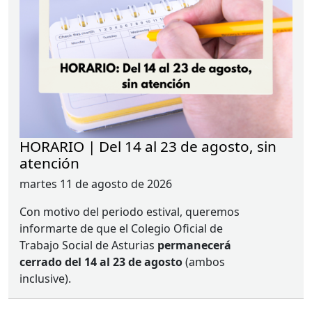
HORARIO | Del 14 al 23 de agosto, sin
atención
martes 11 de agosto de 2026
Con motivo del periodo estival, queremos
informarte de que el Colegio Oficial de
Trabajo Social de Asturias
permanecerá
cerrado del 14 al 23 de agosto
(ambos
inclusive).