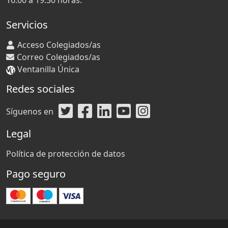
16:00 a 19:30 horas.
Servicios
Acceso Colegiados/as
Correo Colegiados/as
Ventanilla Única
Redes sociales
Síguenos en
Legal
Política de protección de datos
Pago seguro