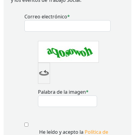
y los eventos de Trabajo Social.
Correo electrónico
Palabra de la imagen
He leído y acepto la
Política de