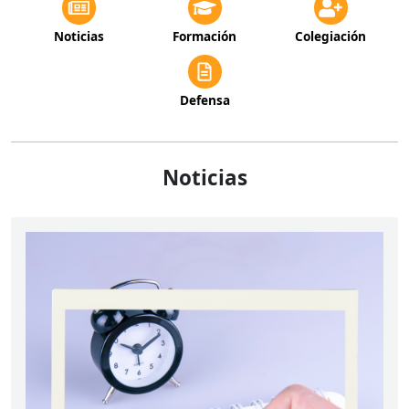
Noticias
Formación
Colegiación
Defensa
Noticias