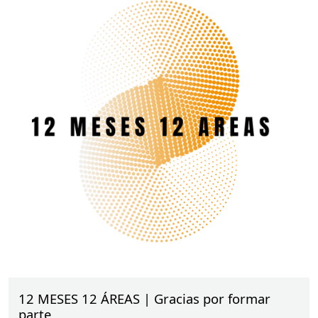
colegiales
.
12 MESES 12 ÁREAS | Gracias por formar
parte