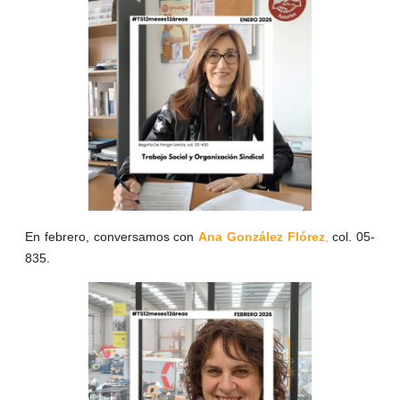
En febrero, conversamos con
Ana González Flórez
,
col. 05-
835.