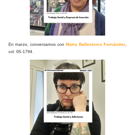
En marzo, conversamos con
Marta Ballesteros Fernández
,
col. 05-1794.