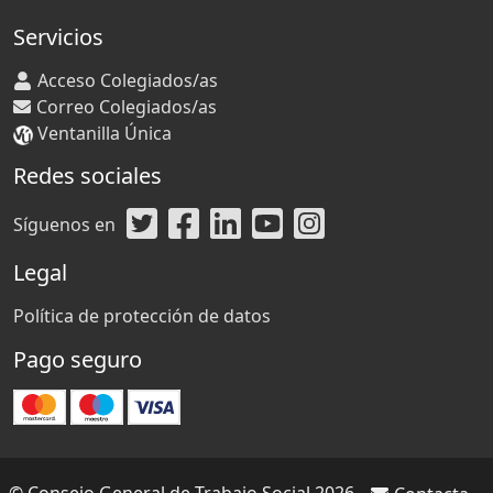
Servicios
Acceso Colegiados/as
Correo Colegiados/as
Ventanilla Única
Redes sociales
Síguenos en
Legal
Política de protección de datos
Pago seguro