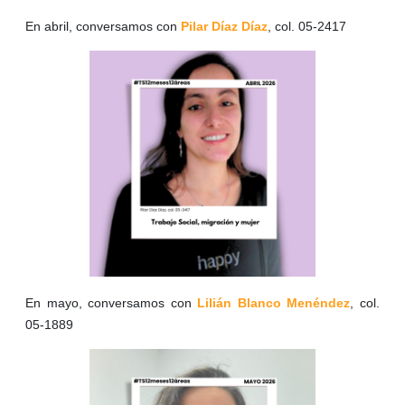
En abril, conversamos con
Pilar Díaz Díaz
, col. 05-2417
En mayo, conversamos con
Lilián Blanco Menéndez
, col.
05-1889