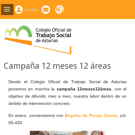
Acceso
Campaña 12 meses 12 áreas
Desde el Colegio Oficial de Trabajo Social de Asturias
ponemos en marcha la
campaña 12meses12áreas
, con el
objetivo de difundir, mes a mes, nuestra labor dentro de un
ámbito de intervención concreto.
En enero, conversamos con
Begoña de Ponga García
, col.
05-430.