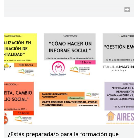
¿Estás preparada/o para la formación que