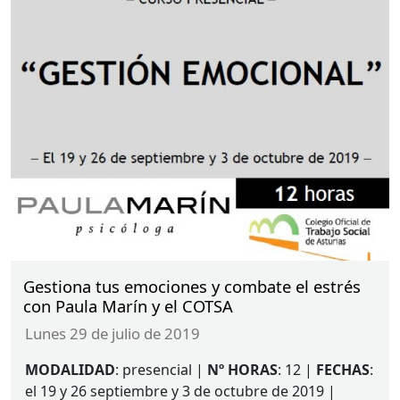
Gestiona tus emociones y combate el estrés
con Paula Marín y el COTSA
lunes 29 de julio de 2019
MODALIDAD
: presencial |
Nº
HORAS
: 12 |
FECHAS
:
el 19 y 26 septiembre y 3 de octubre de 2019 |