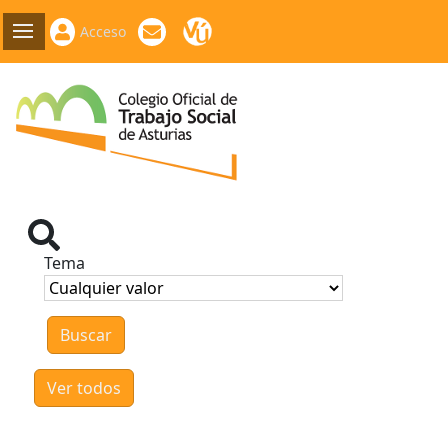
Acceso
Tema