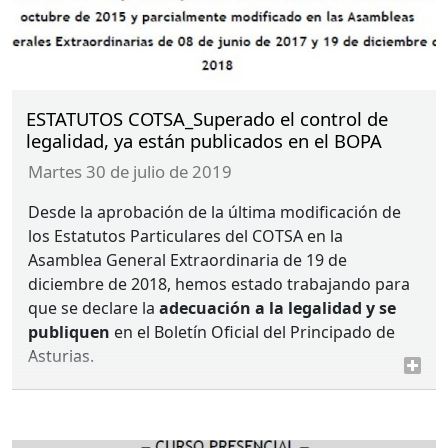
ESTATUTOS COTSA_Superado el control de
legalidad, ya están publicados en el BOPA
martes 30 de julio de 2019
Desde la aprobación de la última modificación de
los Estatutos Particulares del
COTSA
en la
Asamblea General Extraordinaria de 19 de
diciembre de 2018, hemos estado trabajando para
que se declare la
adecuación a la legalidad y se
publiquen
en el Boletín Oficial del Principado de
Asturias.