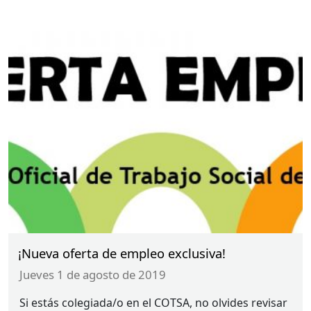
¡Nueva oferta de empleo exclusiva!
jueves 1 de agosto de 2019
Si estás colegiada/o en el
COTSA
, no olvides revisar