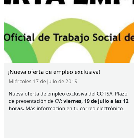
¡Nueva oferta de empleo exclusiva!
miércoles 17 de julio de 2019
Nueva oferta de empleo exclusiva del
COTSA
. Plazo
de presentación de CV:
viernes, 19 de julio a las 12
horas.
Más información en tu correo electrónico.