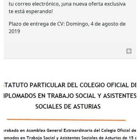
tu correo electrónico, ¡una nueva oferta exclusiva
te está esperando!
Plazo de entrega de CV: Domingo, 4 de agosto de
2019