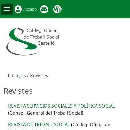
Acceso
Enllaços
Revistes
Revistes
REVISTA SERVICIOS SOCIALES Y POLÍTICA SOCIAL
(Consell General del Treball Social)
REVISTA DE TREBALL SOCIAL
(Col·legi Oficial de