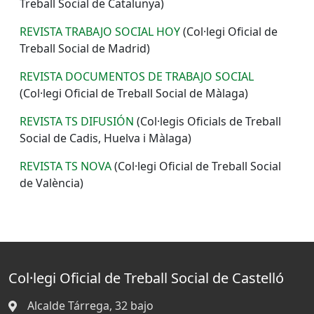
Treball Social de Catalunya)
REVISTA TRABAJO SOCIAL HOY
(Col·legi Oficial de
Treball Social de Madrid)
REVISTA DOCUMENTOS DE TRABAJO SOCIAL
(Col·legi Oficial de Treball Social de Màlaga)
REVISTA TS DIFUSIÓN
(Col·legis Oficials de Treball
Social de Cadis, Huelva i Màlaga)
REVISTA TS NOVA
(Col·legi Oficial de Treball Social
de València)
Col·legi Oficial de Treball Social de Castelló
Alcalde Tárrega, 32 bajo