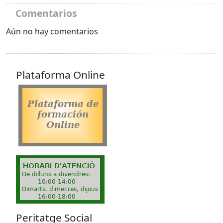
Comentarios
Aún no hay comentarios
Plataforma Online
Peritatge Social