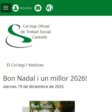
Acceso
El Col·legi
Notícies
Bon Nadal i un millor 2026!
viernes 19 de diciembre de 2025