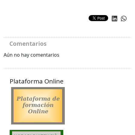
Comentarios
Aún no hay comentarios
Plataforma Online