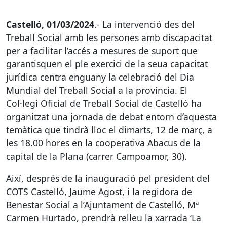
Castelló, 01/03/2024
.- La intervenció des del
Treball Social amb les persones amb discapacitat
per a facilitar l’accés a mesures de suport que
garantisquen el ple exercici de la seua capacitat
jurídica centra enguany la celebració del Dia
Mundial del Treball Social a la província. El
Col·legi Oficial de Treball Social de Castelló ha
organitzat una jornada de debat entorn d’aquesta
temàtica que tindrà lloc el dimarts, 12 de març, a
les 18.00 hores en la cooperativa Abacus de la
capital de la Plana (carrer Campoamor, 30).
Així, després de la inauguració pel president del
COTS
Castelló, Jaume Agost, i la regidora de
Benestar Social a l’Ajuntament de Castelló, Mª
Carmen Hurtado, prendrà relleu la xarrada ‘La