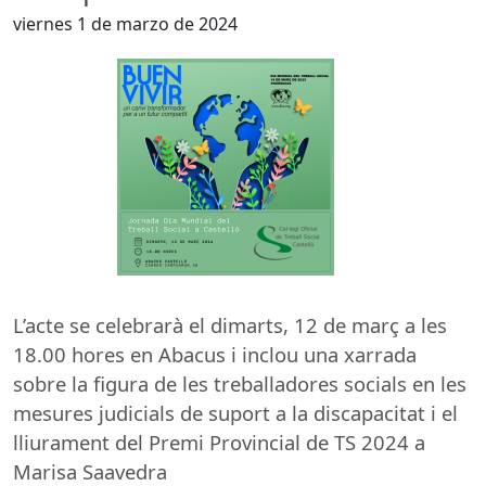
viernes 1 de marzo de 2024
L’acte se celebrarà el dimarts, 12 de març a les
18.00 hores en Abacus i inclou una xarrada
sobre la figura de les treballadores socials en les
mesures judicials de suport a la discapacitat i el
lliurament del Premi Provincial de TS 2024 a
Marisa Saavedra