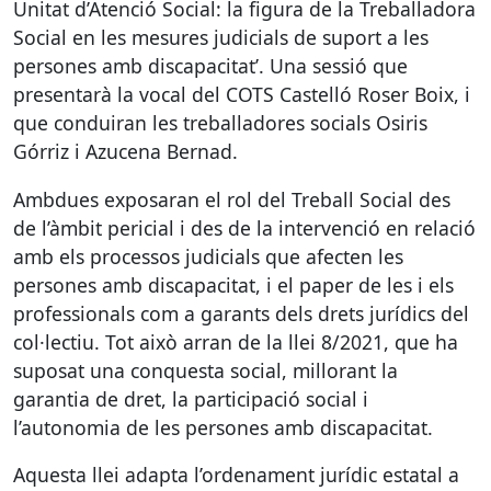
Unitat d’Atenció Social: la figura de la Treballadora
Social en les mesures judicials de suport a les
persones amb discapacitat’. Una sessió que
presentarà la vocal del
COTS
Castelló Roser Boix, i
que conduiran les treballadores socials Osiris
Górriz i Azucena Bernad.
Ambdues exposaran el rol del Treball Social des
de l’àmbit pericial i des de la intervenció en relació
amb els processos judicials que afecten les
persones amb discapacitat, i el paper de les i els
professionals com a garants dels drets jurídics del
col·lectiu. Tot això arran de la llei 8/2021, que ha
suposat una conquesta social, millorant la
garantia de dret, la participació social i
l’autonomia de les persones amb discapacitat.
Aquesta llei adapta l’ordenament jurídic estatal a