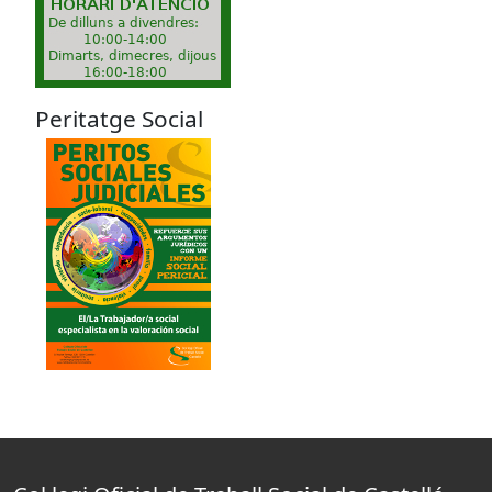
Peritatge Social