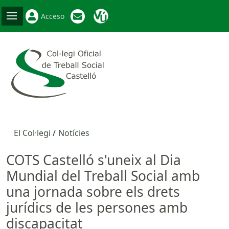
Acceso
El Col·legi
Notícies
COTS Castelló s'uneix al Dia
Mundial del Treball Social amb
una jornada sobre els drets
jurídics de les persones amb
discapacitat