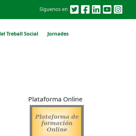
Síguenos en
el Treball Social
Jornades
Plataforma Online