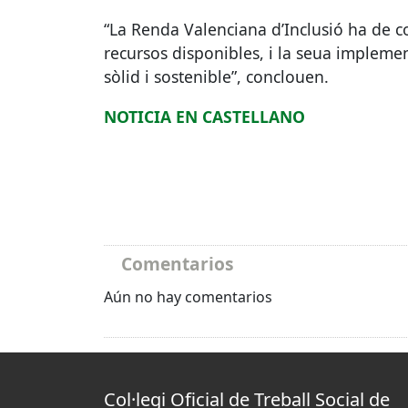
“La Renda Valenciana d’Inclusió ha de co
recursos disponibles, i la seua implemen
sòlid i sostenible”, conclouen.
NOTICIA
EN
CASTELLANO
Comentarios
Aún no hay comentarios
Col·legi Oficial de Treball Social de