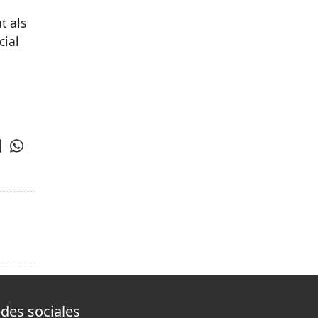
t als
cial
des sociales