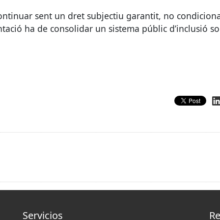
ntinuar sent un dret subjectiu garantit, no condiciona
tació ha de consolidar un sistema públic d’inclusió so
Servicios
Re