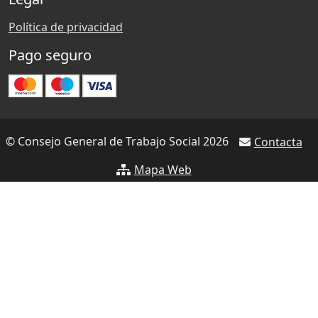
Política de privacidad
Pago seguro
© Consejo General de Trabajo Social 2026
Contacta
Mapa Web