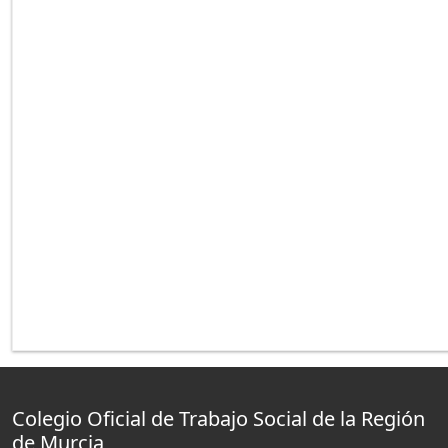
Colegio Oficial de Trabajo Social de la Región
de Murcia