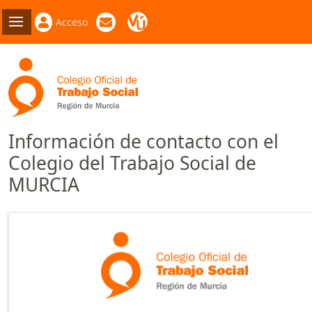
Acceso
Información de contacto con el
Colegio del Trabajo Social de
MURCIA