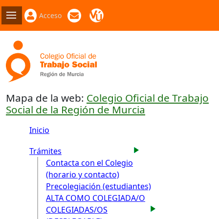
Acceso
Mapa de la web:
Colegio Oficial de Trabajo
Social de la Región de Murcia
Inicio
Trámites
Contacta con el Colegio
(horario y contacto)
Precolegiación (estudiantes)
ALTA COMO COLEGIADA/O
COLEGIADAS/OS