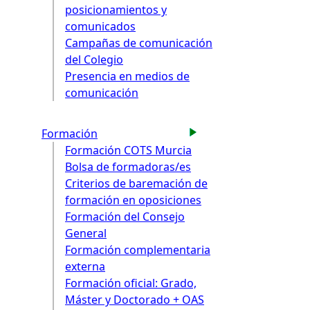
posicionamientos y
comunicados
Campañas de comunicación
del Colegio
Presencia en medios de
comunicación
Formación
Formación COTS Murcia
Bolsa de formadoras/es
Criterios de baremación de
formación en oposiciones
Formación del Consejo
General
Formación complementaria
externa
Formación oficial: Grado,
Máster y Doctorado + OAS