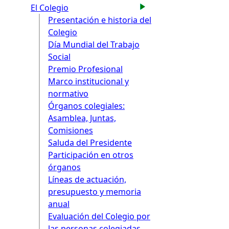
El Colegio
Presentación e historia del
Colegio
Día Mundial del Trabajo
Social
Premio Profesional
Marco institucional y
normativo
Órganos colegiales:
Asamblea, Juntas,
Comisiones
Saluda del Presidente
Participación en otros
órganos
Líneas de actuación,
presupuesto y memoria
anual
Evaluación del Colegio por
las personas colegiadas