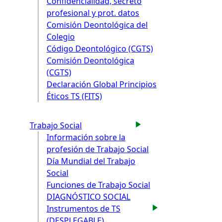
Confidencialidad, secreto
profesional y prot. datos
Comisión Deontológica del
Colegio
Código Deontológico (CGTS)
Comisión Deontológica
(CGTS)
Declaración Global Principios
Éticos TS (FITS)
Trabajo Social
Información sobre la
profesión de Trabajo Social
Día Mundial del Trabajo
Social
Funciones de Trabajo Social
DIAGNÓSTICO SOCIAL
Instrumentos de TS
(DESPLEGABLE)