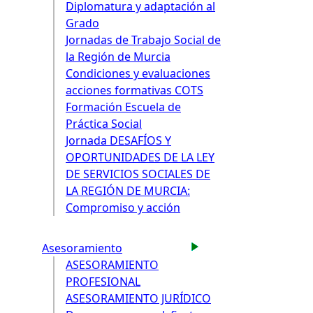
Diplomatura y adaptación al
Grado
Jornadas de Trabajo Social de
la Región de Murcia
Condiciones y evaluaciones
acciones formativas COTS
Formación Escuela de
Práctica Social
Jornada DESAFÍOS Y
OPORTUNIDADES DE LA LEY
DE SERVICIOS SOCIALES DE
LA REGIÓN DE MURCIA:
Compromiso y acción
Asesoramiento
ASESORAMIENTO
PROFESIONAL
ASESORAMIENTO JURÍDICO