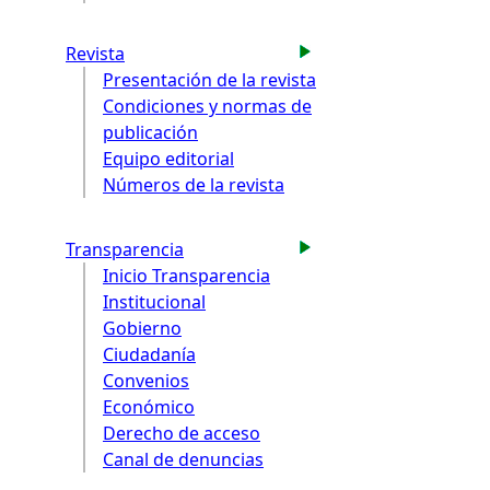
Revista
Presentación de la revista
Condiciones y normas de
publicación
Equipo editorial
Números de la revista
Transparencia
Inicio Transparencia
Institucional
Gobierno
Ciudadanía
Convenios
Económico
Derecho de acceso
Canal de denuncias