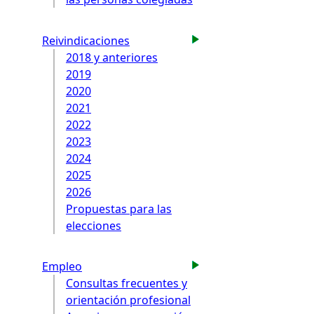
Reivindicaciones
2018 y anteriores
2019
2020
2021
2022
2023
2024
2025
2026
Propuestas para las
elecciones
Empleo
Consultas frecuentes y
orientación profesional