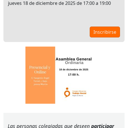
jueves 18 de diciembre de 2025 de 17:00 a 19:00
Las personas colegiadas que deseen
participar