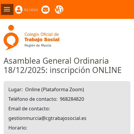
Acceso
Asamblea General Ordinaria
18/12/2025: inscripción ONLINE
Lugar
Online (Plataforma Zoom)
Teléfono de contacto
968284820
Email de contacto
gestionmurcia@cgtrabajosocial.es
Horario