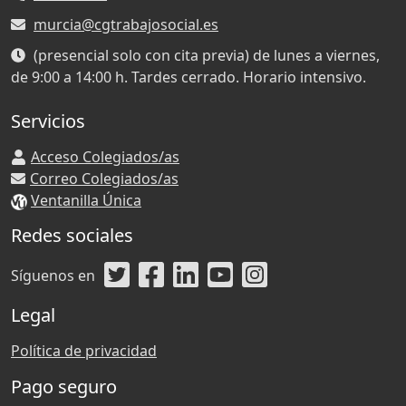
murcia@cgtrabajosocial.es
(presencial solo con cita previa) de lunes a viernes,
de 9:00 a 14:00 h. Tardes cerrado. Horario intensivo.
Servicios
Acceso Colegiados/as
Correo Colegiados/as
Ventanilla Única
Redes sociales
Síguenos en
Legal
Política de privacidad
Pago seguro