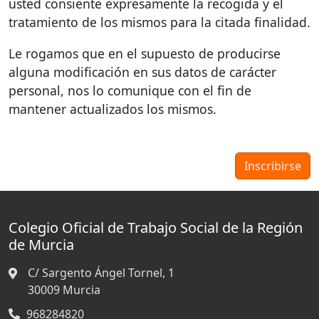
usted consiente expresamente la recogida y el
tratamiento de los mismos para la citada finalidad.
Le rogamos que en el supuesto de producirse
alguna modificación en sus datos de carácter
personal, nos lo comunique con el fin de
mantener actualizados los mismos.
Colegio Oficial de Trabajo Social de la Región
de Murcia
C/ Sargento Ángel Tornel, 1
30009
Murcia
968284820