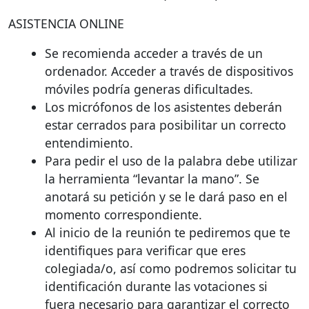
ASISTENCIA
ONLINE
Se recomienda acceder a través de un
ordenador. Acceder a través de dispositivos
móviles podría generas dificultades.
Los micrófonos de los asistentes deberán
estar cerrados para posibilitar un correcto
entendimiento.
Para pedir el uso de la palabra debe utilizar
la herramienta “levantar la mano”. Se
anotará su petición y se le dará paso en el
momento correspondiente.
Al inicio de la reunión te pediremos que te
identifiques para verificar que eres
colegiada/o, así como podremos solicitar tu
identificación durante las votaciones si
fuera necesario para garantizar el correcto