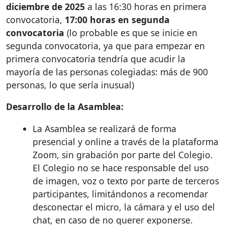
diciembre de 2025
a las 16:30 horas en primera
convocatoria,
17:00 horas en segunda
convocatoria
(lo probable es que se inicie en
segunda convocatoria, ya que para empezar en
primera convocatoria tendría que acudir la
mayoría de las personas colegiadas: más de 900
personas, lo que sería inusual)
Desarrollo de la Asamblea:
La Asamblea se realizará de forma
presencial y online a través de la plataforma
Zoom, sin grabación por parte del Colegio.
El Colegio no se hace responsable del uso
de imagen, voz o texto por parte de terceros
participantes, limitándonos a recomendar
desconectar el micro, la cámara y el uso del
chat, en caso de no querer exponerse.