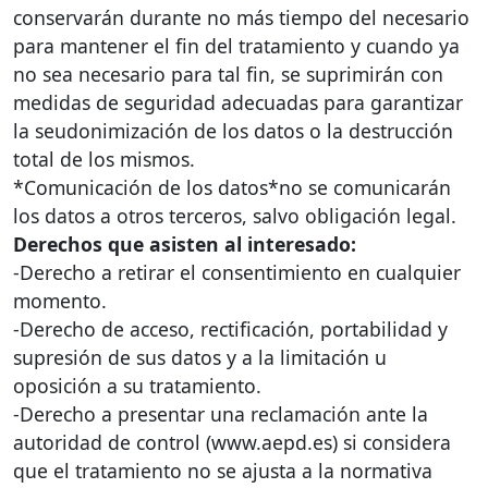
conservarán durante no más tiempo del necesario
para mantener el fin del tratamiento y cuando ya
no sea necesario para tal fin, se suprimirán con
medidas de seguridad adecuadas para garantizar
la seudonimización de los datos o la destrucción
total de los mismos.
*Comunicación de los datos*no se comunicarán
los datos a otros terceros, salvo obligación legal.
Derechos que asisten al interesado:
-Derecho a retirar el consentimiento en cualquier
momento.
-Derecho de acceso, rectificación, portabilidad y
supresión de sus datos y a la limitación u
oposición a su tratamiento.
-Derecho a presentar una reclamación ante la
autoridad de control (www.aepd.es) si considera
que el tratamiento no se ajusta a la normativa