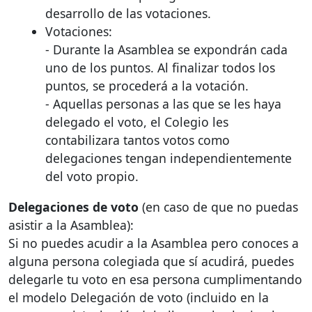
desarrollo de las votaciones.
Votaciones:
- Durante la Asamblea se expondrán cada
uno de los puntos. Al finalizar todos los
puntos, se procederá a la votación.
- Aquellas personas a las que se les haya
delegado el voto, el Colegio les
contabilizara tantos votos como
delegaciones tengan independientemente
del voto propio.
Delegaciones de voto
(en caso de que no puedas
asistir a la Asamblea):
Si no puedes acudir a la Asamblea pero conoces a
alguna persona colegiada que sí acudirá, puedes
delegarle tu voto en esa persona cumplimentando
el modelo Delegación de voto (incluido en la